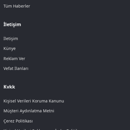
Tüm Haberler
İletişim
İletişim
Künye
Reklam Ver
Vefat İlanları
Kvkk
Kişisel Verileri Koruma Kanunu
Müşteri Aydınlatma Metni
Çerez Politikası