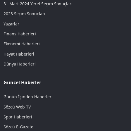
31 Mart 2024 Yerel Seçim Sonuçları
2023 Seçim Sonuçları
Yazarlar
Finans Haberleri
Ekonomi Haberleri
Hayat Haberleri
Dünya Haberleri
Güncel Haberler
Günün İçinden Haberler
Sözcü Web TV
Spor Haberleri
Sözcü E-Gazete