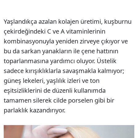
Yaşlandıkça azalan kolajen üretimi, kuşburnu
çekirdeğindeki C ve A vitaminlerinin
kombinasyonuyla yeniden zirveye çıkıyor ve
bu da sarkan yanakların ile çene hattının
toparlanmasına yardımcı oluyor. Üstelik
sadece kırışıklıklarla savaşmakla kalmıyor;
güneş lekeleri, yaşlılık izleri ve ton
eşitsizliklerini de düzenli kullanımda
tamamen silerek cilde porselen gibi bir
parlaklık kazandırıyor.