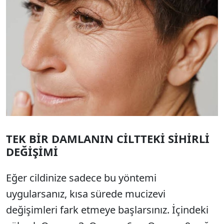
TEK BİR DAMLANIN CİLTTEKİ SİHİRLİ
DEĞİŞİMİ
Eğer cildinize sadece bu yöntemi
uygularsanız, kısa sürede mucizevi
değişimleri fark etmeye başlarsınız. İçindeki