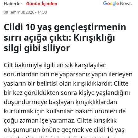
Haberler -
Günün İçinden
08 Temmuz 2026 - 14:33
Cildi 10 yaş gençleştirmenin
sırrı açığa çıktı: Kırışıklığı
silgi gibi siliyor
Cilt bakımıyla ilgili en sık karşılaşılan
sorunlardan biri ne yaparsanız yapın ilerleyen
yaşların bir belirtisi olan kırışıklıklardır. Ciltte
bir kez görüldükten sonra kişiye yaşlandığını
düşündürmeye başlayan kırışıklıklardan
kurtulmak için kullanılan bakım ürünleri de
çoğu zaman işe yaramaz. Ciltte kırışıklık
oluşumunun önüne geçmek ve cildi 10 yaş