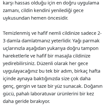
karşı hassas olduğu için en doğru uygulama
zamanı, cildin kendini yenilediği gece
uykusundan hemen öncesidir.
Temizlenmiş ve hafif nemli cildinize sadece 2-
3 damla damlatmanız yeterlidir. Yağı parmak
uçlarınızla aşağıdan yukarıya doğru tampon
hareketlerle ve hafif bir masajla cildinize
yedirebilirsiniz. Düzenli olarak her gece
uygulayacağınız bu tek bir adım, birkaç hafta
içinde aynaya baktığınızda size çok daha
genç, gergin ve taze bir yüz sunacak. Doğanın
gücü, pahalı laboratuvar ürünlerini bir kez
daha geride bırakıyor.