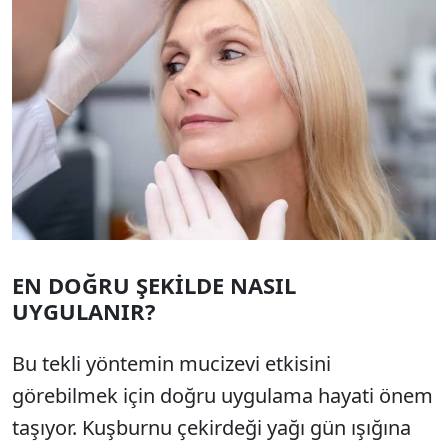
EN DOĞRU ŞEKİLDE NASIL
UYGULANIR?
Bu tekli yöntemin mucizevi etkisini
görebilmek için doğru uygulama hayati önem
taşıyor. Kuşburnu çekirdeği yağı gün ışığına