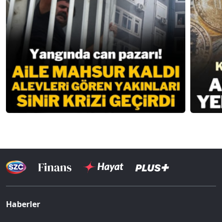
Haberler