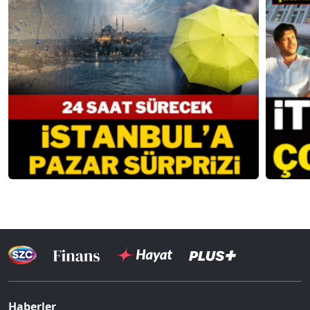
Haberler