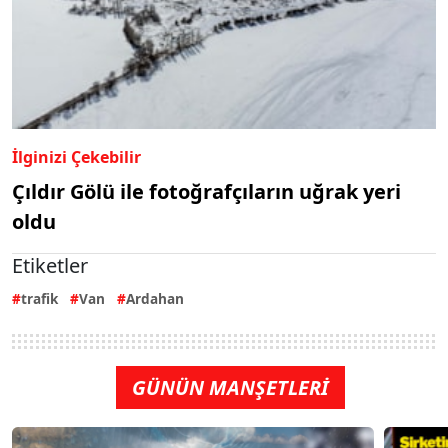
İlginizi Çekebilir
Çıldır Gölü ile fotoğrafçıların uğrak yeri
oldu
Etiketler
trafik
Van
Ardahan
GÜNÜN MANŞETLERİ