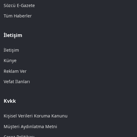
Sözcü E-Gazete
Tüm Haberler
İletişim
İletişim
Künye
Reklam Ver
Vefat İlanları
Kvkk
Kişisel Verileri Koruma Kanunu
Müşteri Aydınlatma Metni
Çerez Politikası