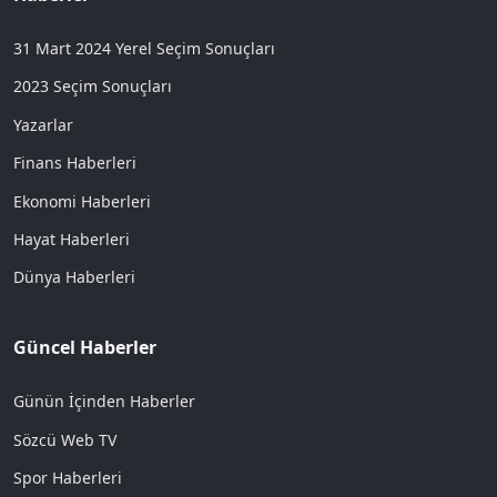
31 Mart 2024 Yerel Seçim Sonuçları
2023 Seçim Sonuçları
Yazarlar
Finans Haberleri
Ekonomi Haberleri
Hayat Haberleri
Dünya Haberleri
Güncel Haberler
Günün İçinden Haberler
Sözcü Web TV
Spor Haberleri