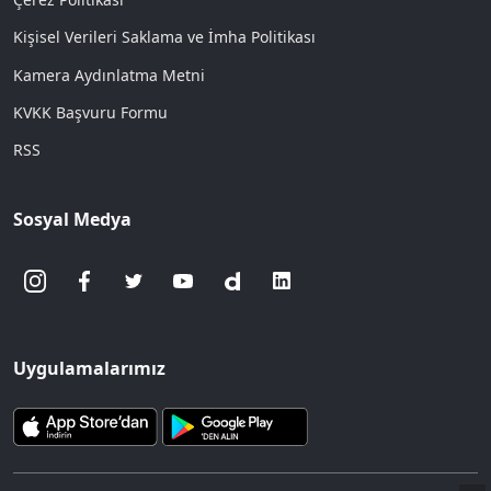
Kişisel Verileri Saklama ve İmha Politikası
Kamera Aydınlatma Metni
KVKK Başvuru Formu
RSS
Sosyal Medya
Uygulamalarımız