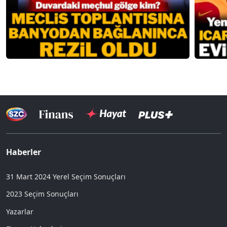
Haberler
31 Mart 2024 Yerel Seçim Sonuçları
2023 Seçim Sonuçları
Yazarlar