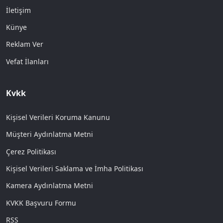
İletişim
Künye
Reklam Ver
Vefat İlanları
Kvkk
Kişisel Verileri Koruma Kanunu
Müşteri Aydınlatma Metni
Çerez Politikası
Kişisel Verileri Saklama ve İmha Politikası
Kamera Aydınlatma Metni
KVKK Başvuru Formu
RSS