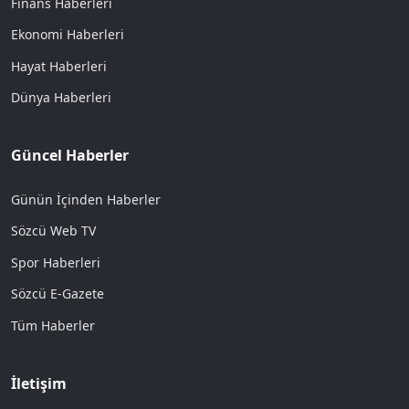
Finans Haberleri
Ekonomi Haberleri
Hayat Haberleri
Dünya Haberleri
Güncel Haberler
Günün İçinden Haberler
Sözcü Web TV
Spor Haberleri
Sözcü E-Gazete
Tüm Haberler
İletişim