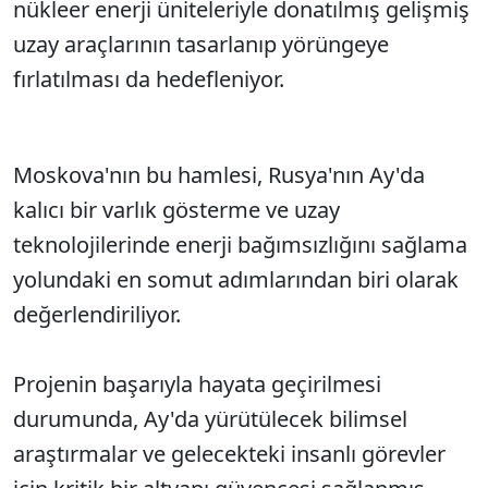
nükleer enerji üniteleriyle donatılmış gelişmiş
uzay araçlarının tasarlanıp yörüngeye
fırlatılması da hedefleniyor.
Moskova'nın bu hamlesi, Rusya'nın Ay'da
kalıcı bir varlık gösterme ve uzay
teknolojilerinde enerji bağımsızlığını sağlama
yolundaki en somut adımlarından biri olarak
değerlendiriliyor.
Projenin başarıyla hayata geçirilmesi
durumunda, Ay'da yürütülecek bilimsel
araştırmalar ve gelecekteki insanlı görevler