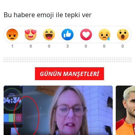
Bu habere emoji ile tepki ver
GÜNÜN MANŞETLERİ