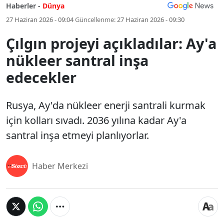
Haberler -
Dünya
27 Haziran 2026 - 09:04
Güncellenme:
27 Haziran 2026 - 09:30
Çılgın projeyi açıkladılar: Ay'a
nükleer santral inşa
edecekler
Rusya, Ay'da nükleer enerji santrali kurmak
için kolları sıvadı. 2036 yılına kadar Ay'a
santral inşa etmeyi planlıyorlar.
Haber Merkezi