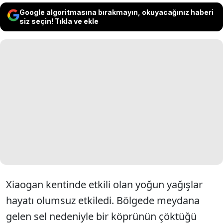
Google algoritmasına bırakmayın, okuyacağınız haberi
siz seçin! Tıkla ve ekle
Xiaogan kentinde etkili olan yoğun yağışlar
hayatı olumsuz etkiledi. Bölgede meydana
gelen sel nedeniyle bir köprünün çöktüğü