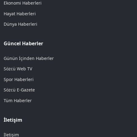
Ekonomi Haberleri
Hayat Haberleri
Dünya Haberleri
Güncel Haberler
Günün İçinden Haberler
Sözcü Web TV
Spor Haberleri
Sözcü E-Gazete
Tüm Haberler
İletişim
İletişim