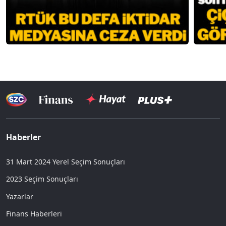
Haberler
31 Mart 2024 Yerel Seçim Sonuçları
2023 Seçim Sonuçları
Yazarlar
Finans Haberleri