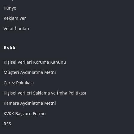
Künye
Reklam Ver
Vefat İlanları
Kvkk
Kişisel Verileri Koruma Kanunu
Müşteri Aydınlatma Metni
Çerez Politikası
Kişisel Verileri Saklama ve İmha Politikası
Kamera Aydınlatma Metni
KVKK Başvuru Formu
RSS