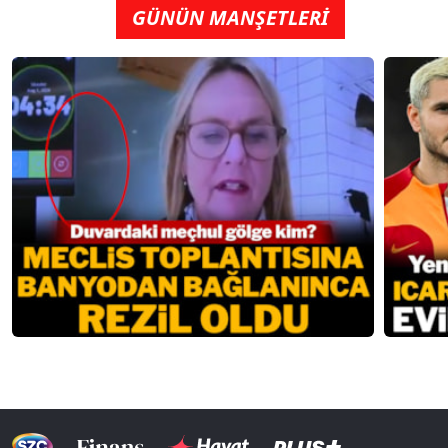
GÜNÜN MANŞETLERİ