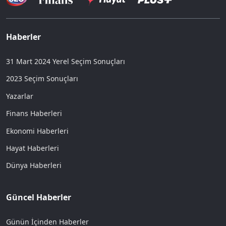
Haberler
31 Mart 2024 Yerel Seçim Sonuçları
2023 Seçim Sonuçları
Yazarlar
Finans Haberleri
Ekonomi Haberleri
Hayat Haberleri
Dünya Haberleri
Güncel Haberler
Günün İçinden Haberler