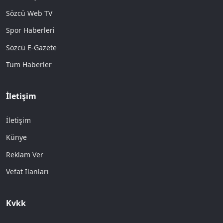
Sözcü Web TV
Spor Haberleri
Sözcü E-Gazete
Tüm Haberler
İletişim
İletişim
Künye
Reklam Ver
Vefat İlanları
Kvkk