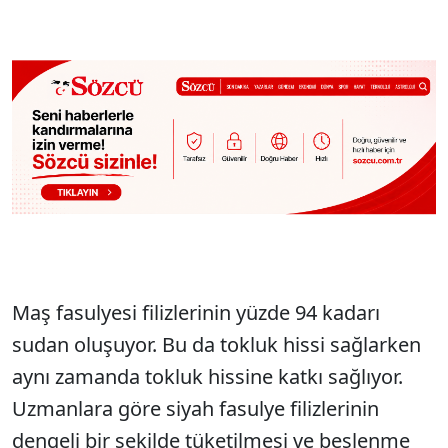
Maş fasulyesi filizlerinin yüzde 94 kadarı
sudan oluşuyor. Bu da tokluk hissi sağlarken
aynı zamanda tokluk hissine katkı sağlıyor.
Uzmanlara göre siyah fasulye filizlerinin
dengeli bir şekilde tüketilmesi ve beslenme