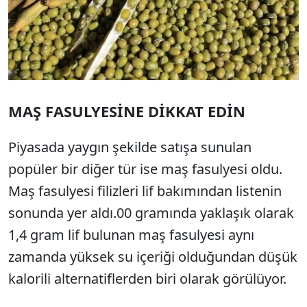
MAŞ FASULYESİNE DİKKAT EDİN
Piyasada yaygın şekilde satışa sunulan
popüler bir diğer tür ise maş fasulyesi oldu.
Maş fasulyesi filizleri lif bakımından listenin
sonunda yer aldı.00 gramında yaklaşık olarak
1,4 gram lif bulunan maş fasulyesi aynı
zamanda yüksek su içeriği olduğundan düşük
kalorili alternatiflerden biri olarak görülüyor.