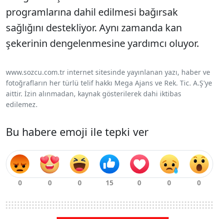
programlarına dahil edilmesi bağırsak
sağlığını destekliyor. Aynı zamanda kan
şekerinin dengelenmesine yardımcı oluyor.
www.sozcu.com.tr internet sitesinde yayınlanan yazı, haber ve
fotoğrafların her türlü telif hakkı Mega Ajans ve Rek. Tic. A.Ş'ye
aittir. İzin alınmadan, kaynak gösterilerek dahi iktibas
edilemez.
Bu habere emoji ile tepki ver