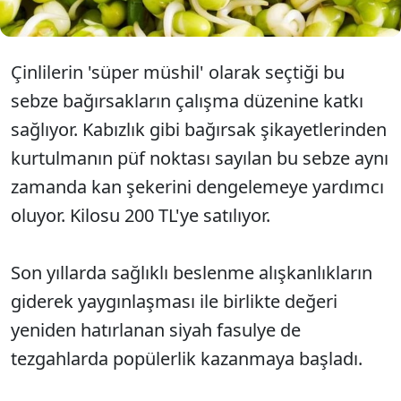
Çinlilerin 'süper müshil' olarak seçtiği bu
sebze bağırsakların çalışma düzenine katkı
sağlıyor. Kabızlık gibi bağırsak şikayetlerinden
kurtulmanın püf noktası sayılan bu sebze aynı
zamanda kan şekerini dengelemeye yardımcı
oluyor. Kilosu 200 TL'ye satılıyor.
Son yıllarda sağlıklı beslenme alışkanlıkların
giderek yaygınlaşması ile birlikte değeri
yeniden hatırlanan siyah fasulye de
tezgahlarda popülerlik kazanmaya başladı.