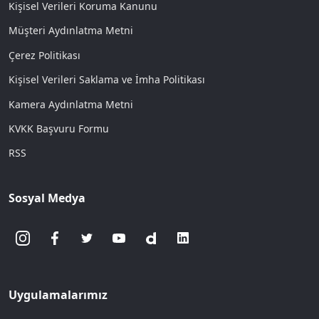
Kişisel Verileri Koruma Kanunu
Müşteri Aydınlatma Metni
Çerez Politikası
Kişisel Verileri Saklama ve İmha Politikası
Kamera Aydınlatma Metni
KVKK Başvuru Formu
RSS
Sosyal Medya
Uygulamalarımız