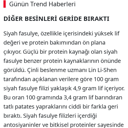
Günün Trend Haberleri
DİĞER BESİNLERİ GERİDE BIRAKTI
Siyah fasulye, özellikle içerisindeki yüksek lif
değeri ve protein bakımından ön plana
çıkıyor. Güçlü bir protein kaynağı olan siyah
fasulye benzer protein kaynaklarının önünde
görüldü. Çinli beslenme uzmanı Lin Li-Shen
tarafından açıklanan verilere göre 100 gram
siyah fasulye filizi yaklaşık 4,9 gram lif içeriyor.
Bu oran 100 gramında 3,4 gram lif barındıran
tatlı patates yapraklarını ciddi bir farkla geri
bıraktı. Siyah fasulye filizleri içerdiği
antosiyaninler ve bitkisel proteinler sayesinde