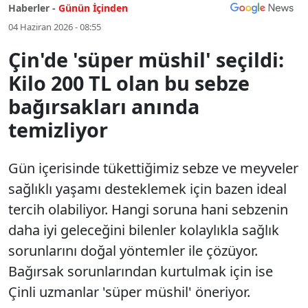
Haberler -
Günün İçinden
04 Haziran 2026 - 08:55
Çin'de 'süper müshil' seçildi:
Kilo 200 TL olan bu sebze
bağırsakları anında
temizliyor
Gün içerisinde tükettiğimiz sebze ve meyveler
sağlıklı yaşamı desteklemek için bazen ideal
tercih olabiliyor. Hangi soruna hani sebzenin
daha iyi geleceğini bilenler kolaylıkla sağlık
sorunlarını doğal yöntemler ile çözüyor.
Bağırsak sorunlarından kurtulmak için ise
Çinli uzmanlar 'süper müshil' öneriyor.