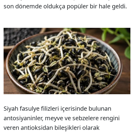
son dönemde oldukça popüler bir hale geldi.
Siyah fasulye filizleri içerisinde bulunan
antosiyaninler, meyve ve sebzelere rengini
veren antioksidan bileşikleri olarak