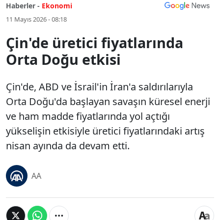
Haberler -
Ekonomi
11 Mayıs 2026 - 08:18
Çin'de üretici fiyatlarında
Orta Doğu etkisi
Çin'de, ABD ve İsrail'in İran'a saldırılarıyla
Orta Doğu'da başlayan savaşın küresel enerji
ve ham madde fiyatlarında yol açtığı
yükselişin etkisiyle üretici fiyatlarındaki artış
nisan ayında da devam etti.
AA