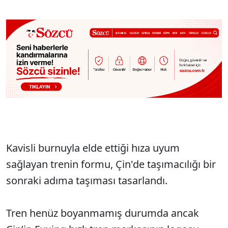
Kavisli burnuyla elde ettiği hıza uyum
sağlayan trenin formu, Çin'de taşımacılığı bir
sonraki adıma taşıması tasarlandı.
Tren henüz boyanmamış durumda ancak