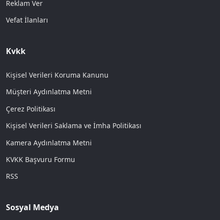
Reklam Ver
Vefat İlanları
Kvkk
Kişisel Verileri Koruma Kanunu
Müşteri Aydınlatma Metni
Çerez Politikası
Kişisel Verileri Saklama ve İmha Politikası
Kamera Aydınlatma Metni
KVKK Başvuru Formu
RSS
Sosyal Medya