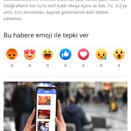
fotoğrafların her türlü telif hakkı Mega Ajans ve Rek. Tic. A.Ş'ye
aittir. İzin alınmadan, kaynak gösterilerek dahi iktibas
edilemez.
Bu habere emoji ile tepki ver