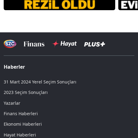
Haberler
31 Mart 2024 Yerel Seçim Sonuçları
2023 Seçim Sonuçları
Yazarlar
Finans Haberleri
Ekonomi Haberleri
Hayat Haberleri