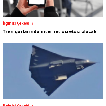
İlginizi Çekebilir
Tren garlarında internet ücretsiz olacak
İlginizi Çekebilir