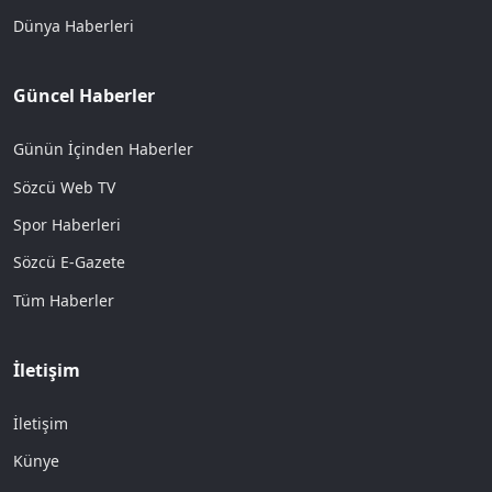
Dünya Haberleri
Güncel Haberler
Günün İçinden Haberler
Sözcü Web TV
Spor Haberleri
Sözcü E-Gazete
Tüm Haberler
İletişim
İletişim
Künye