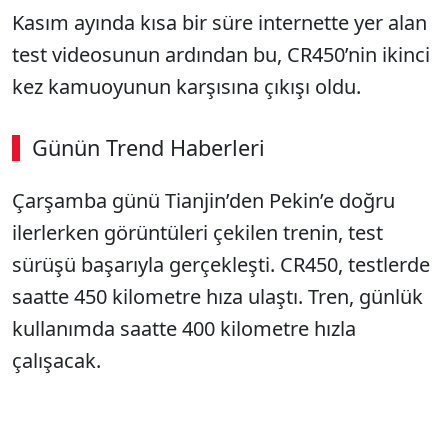
Kasım ayında kısa bir süre internette yer alan
test videosunun ardından bu, CR450’nin ikinci
kez kamuoyunun karşısına çıkışı oldu.
Günün Trend Haberleri
Çarşamba günü Tianjin’den Pekin’e doğru
ilerlerken görüntüleri çekilen trenin, test
sürüşü başarıyla gerçekleşti. CR450, testlerde
saatte 450 kilometre hıza ulaştı. Tren, günlük
kullanımda saatte 400 kilometre hızla
çalışacak.