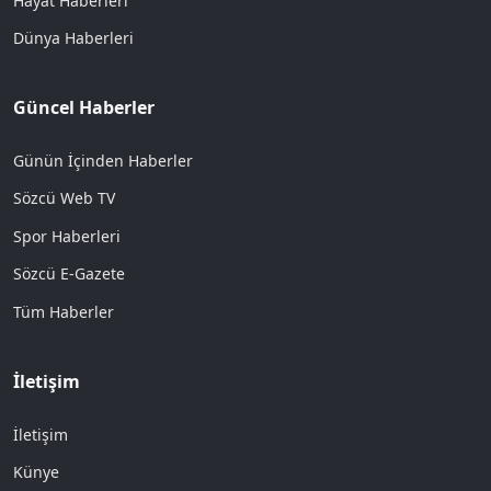
Hayat Haberleri
Dünya Haberleri
Güncel Haberler
Günün İçinden Haberler
Sözcü Web TV
Spor Haberleri
Sözcü E-Gazete
Tüm Haberler
İletişim
İletişim
Künye