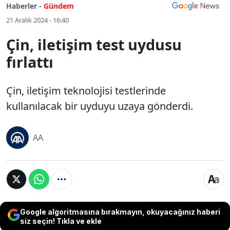
Haberler -
Gündem
21 Aralık 2024 - 16:40
Çin, iletişim test uydusu
fırlattı
Çin, iletişim teknolojisi testlerinde
kullanılacak bir uyduyu uzaya gönderdi.
AA
Google algoritmasına bırakmayın, okuyacağınız haberi
siz seçin! Tıkla ve ekle