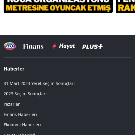
Haberler
31 Mart 2024 Yerel Seçim Sonuçları
2023 Seçim Sonuçları
Yazarlar
Finans Haberleri
Ekonomi Haberleri