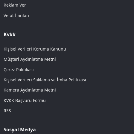
Reklam Ver
Vefat İlanları
Kvkk
Kişisel Verileri Koruma Kanunu
Müşteri Aydınlatma Metni
Çerez Politikası
Kişisel Verileri Saklama ve İmha Politikası
Kamera Aydınlatma Metni
KVKK Başvuru Formu
RSS
Sosyal Medya