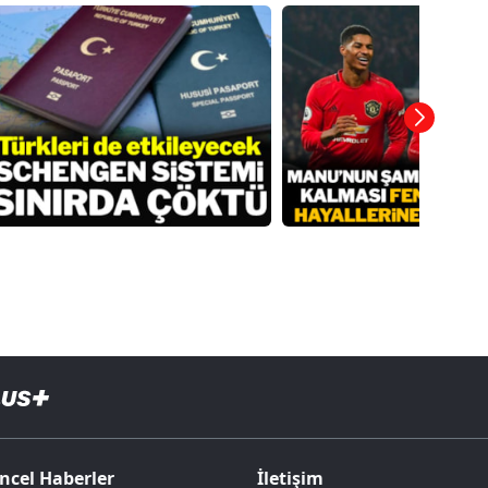
ncel Haberler
İletişim