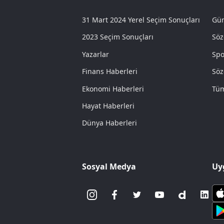
31 Mart 2024 Yerel Seçim Sonuçları
Gün
2023 Seçim Sonuçları
Söz
Yazarlar
Spo
Finans Haberleri
Söz
Ekonomi Haberleri
Tüm
Hayat Haberleri
Dünya Haberleri
Sosyal Medya
Uy