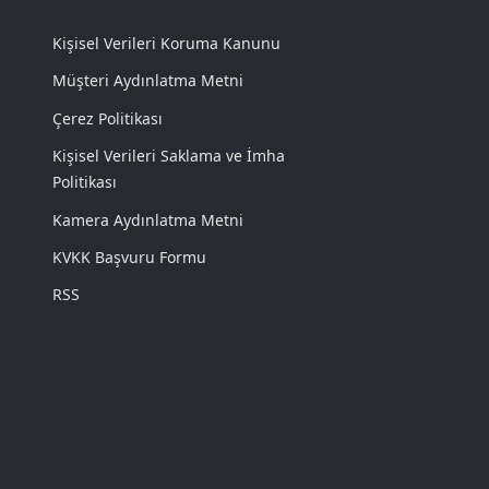
Kişisel Verileri Koruma Kanunu
Müşteri Aydınlatma Metni
Çerez Politikası
Kişisel Verileri Saklama ve İmha
Politikası
Kamera Aydınlatma Metni
KVKK Başvuru Formu
RSS