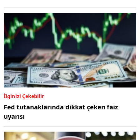
İlginizi Çekebilir
Fed tutanaklarında dikkat çeken faiz
uyarısı