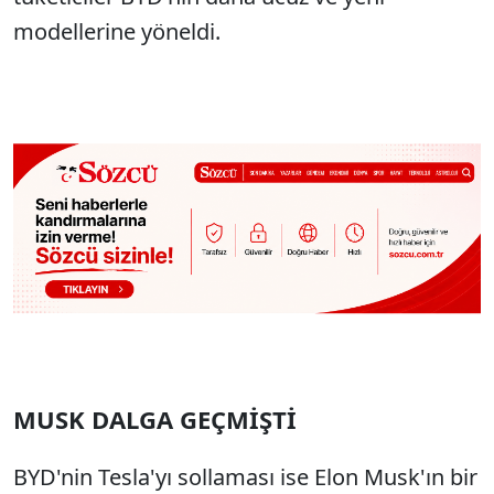
modellerine yöneldi.
MUSK DALGA GEÇMİŞTİ
BYD'nin Tesla'yı sollaması ise Elon Musk'ın bir