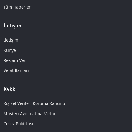
Tüm Haberler
İletişim
İletişim
Künye
Reklam Ver
Vefat İlanları
Kvkk
Kişisel Verileri Koruma Kanunu
Müşteri Aydınlatma Metni
Çerez Politikası