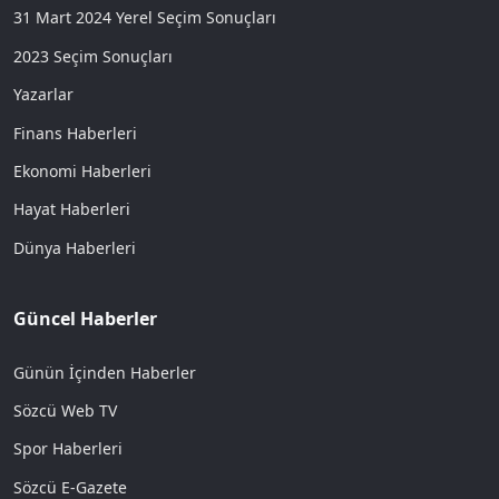
31 Mart 2024 Yerel Seçim Sonuçları
2023 Seçim Sonuçları
Yazarlar
Finans Haberleri
Ekonomi Haberleri
Hayat Haberleri
Dünya Haberleri
Güncel Haberler
Günün İçinden Haberler
Sözcü Web TV
Spor Haberleri
Sözcü E-Gazete