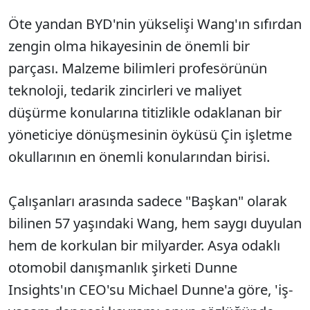
Öte yandan BYD'nin yükselişi Wang'ın sıfırdan
zengin olma hikayesinin de önemli bir
parçası. Malzeme bilimleri profesörünün
teknoloji, tedarik zincirleri ve maliyet
düşürme konularına titizlikle odaklanan bir
yöneticiye dönüşmesinin öyküsü Çin işletme
okullarının en önemli konularından birisi.
Çalışanları arasında sadece "Başkan" olarak
bilinen 57 yaşındaki Wang, hem saygı duyulan
hem de korkulan bir milyarder. Asya odaklı
otomobil danışmanlık şirketi Dunne
Insights'ın CEO'su Michael Dunne'a göre, 'iş-