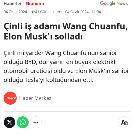
Haberler -
Ekonomi
04 Ocak 2024 - 10:41
Güncellenme:
04 Ocak 2024 - 11:04
Çinli iş adamı Wang Chuanfu,
Elon Musk'ı solladı
Çinli milyarder Wang Chuanfu'nun sahibi
olduğu BYD, dünyanın en büyük elektrikli
otomobil üreticisi oldu ve Elon Musk'ın sahibi
olduğu Tesla'yı koltuğundan etti.
Haber Merkezi