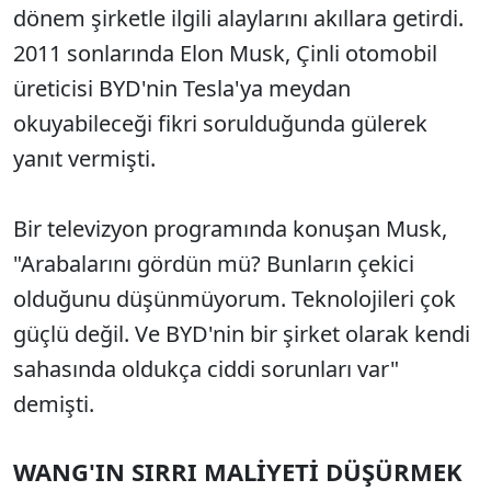
dönem şirketle ilgili alaylarını akıllara getirdi.
2011 sonlarında Elon Musk, Çinli otomobil
üreticisi BYD'nin Tesla'ya meydan
okuyabileceği fikri sorulduğunda gülerek
yanıt vermişti.
Bir televizyon programında konuşan Musk,
"Arabalarını gördün mü? Bunların çekici
olduğunu düşünmüyorum. Teknolojileri çok
güçlü değil. Ve BYD'nin bir şirket olarak kendi
sahasında oldukça ciddi sorunları var"
demişti.
WANG'IN SIRRI MALİYETİ DÜŞÜRMEK