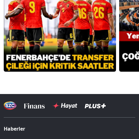
Haberler