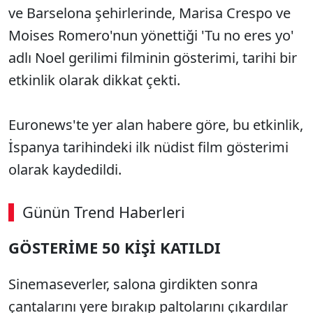
ve Barselona şehirlerinde, Marisa Crespo ve
Moises Romero'nun yönettiği 'Tu no eres yo'
adlı Noel gerilimi filminin gösterimi, tarihi bir
etkinlik olarak dikkat çekti.
Euronews'te yer alan habere göre, bu etkinlik,
İspanya tarihindeki ilk nüdist film gösterimi
olarak kaydedildi.
Günün Trend Haberleri
GÖSTERİME 50 KİŞİ KATILDI
Sinemaseverler, salona girdikten sonra
çantalarını yere bırakıp paltolarını çıkardılar