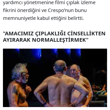
yardımcı yönetmenine filmi çıplak izleme
fikrini önerdiğini ve Crespo’nun bunu
memnuniyetle kabul ettiğini belirtti.
"AMACIMIZ ÇIPLAKLIĞI CİNSELLİKTEN
AYIRARAK NORMALLEŞTİRMEK"