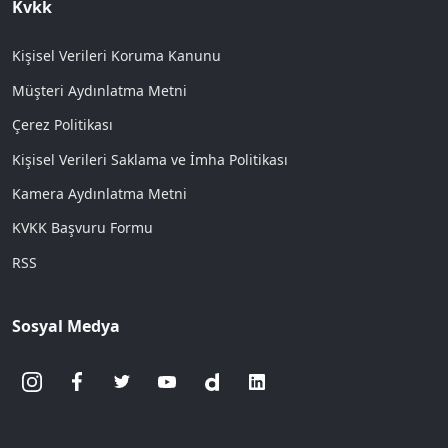
Kvkk
Kişisel Verileri Koruma Kanunu
Müşteri Aydınlatma Metni
Çerez Politikası
Kişisel Verileri Saklama ve İmha Politikası
Kamera Aydınlatma Metni
KVKK Başvuru Formu
RSS
Sosyal Medya