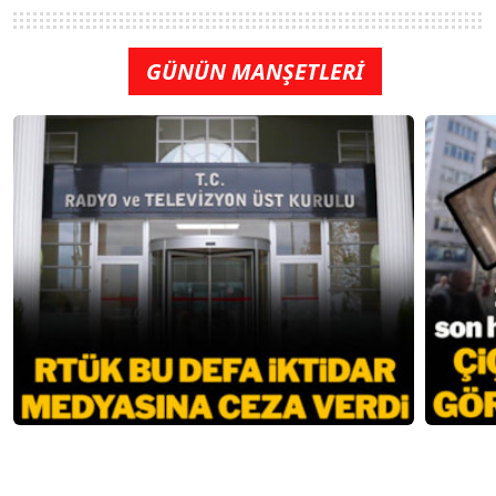
GÜNÜN MANŞETLERİ