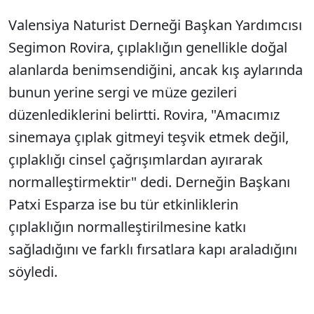
Valensiya Naturist Derneği Başkan Yardımcısı
Segimon Rovira, çıplaklığın genellikle doğal
alanlarda benimsendiğini, ancak kış aylarında
bunun yerine sergi ve müze gezileri
düzenlediklerini belirtti. Rovira, "Amacımız
sinemaya çıplak gitmeyi teşvik etmek değil,
çıplaklığı cinsel çağrışımlardan ayırarak
normalleştirmektir" dedi. Derneğin Başkanı
Patxi Esparza ise bu tür etkinliklerin
çıplaklığın normalleştirilmesine katkı
sağladığını ve farklı fırsatlara kapı araladığını
söyledi.