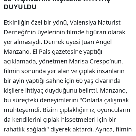
DUYULDU
Etkinliğin özel bir yönü, Valensiya Naturist
Derneği’nin üyelerinin filmde figüran olarak
yer almasıydı. Dernek üyesi Juan Angel
Manzano, El Pais gazetesine yaptığı
açıklamada, yönetmen Marisa Crespo’nun,
filmin sonunda yer alan ve çıplak insanların
bir ayin yaptığı sahne için 60 yaş civarında
kişilere ihtiyaç duyduğunu belirtti. Manzano,
bu süreçteki deneyimlerini "Onlarla çalışmak
muhteşemdi. Bizim çıplaklığımız, oyuncuların
da kendilerini çıplak hissetmeleri için bir
rahatlık sağladı" diyerek aktardı. Ayrıca, filmin