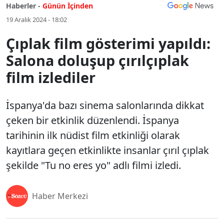
Haberler -
Günün İçinden
19 Aralık 2024 - 18:02
Çıplak film gösterimi yapıldı:
Salona doluşup çırılçıplak
film izlediler
İspanya'da bazı sinema salonlarında dikkat
çeken bir etkinlik düzenlendi. İspanya
tarihinin ilk nüdist film etkinliği olarak
kayıtlara geçen etkinlikte insanlar çırıl çıplak
şekilde "Tu no eres yo" adlı filmi izledi.
Haber Merkezi