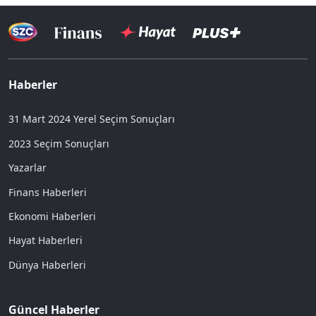
Haberler
31 Mart 2024 Yerel Seçim Sonuçları
2023 Seçim Sonuçları
Yazarlar
Finans Haberleri
Ekonomi Haberleri
Hayat Haberleri
Dünya Haberleri
Güncel Haberler