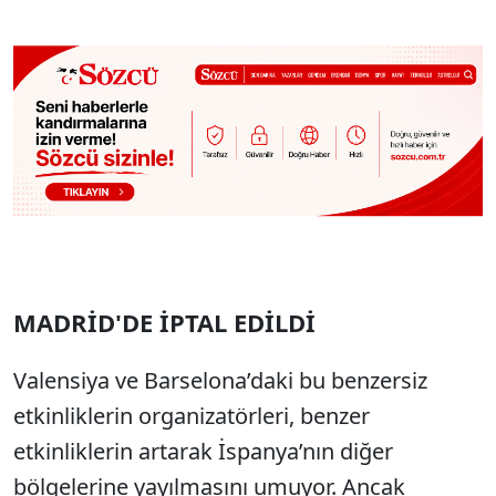
MADRİD'DE İPTAL EDİLDİ
Valensiya ve Barselona’daki bu benzersiz
etkinliklerin organizatörleri, benzer
etkinliklerin artarak İspanya’nın diğer
bölgelerine yayılmasını umuyor. Ancak