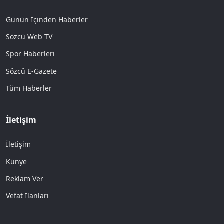
Günün İçinden Haberler
Sözcü Web TV
Spor Haberleri
Sözcü E-Gazete
Tüm Haberler
İletişim
İletişim
Künye
Reklam Ver
Vefat İlanları