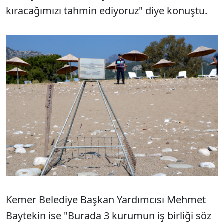
kıracağımızı tahmin ediyoruz" diye konuştu.
Kemer Belediye Başkan Yardımcısı Mehmet
Baytekin ise "Burada 3 kurumun iş birliği söz