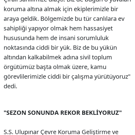
koruma altına almak için ekiplerimizle bir
araya geldik. Bölgemizde bu tür canlılara ev
sahipliği yapıyor olmak hem hassasiyet
hususunda hem de insani sorumluluk
noktasında ciddi bir yük. Biz de bu yükün
altından kalkabilmek adına sivil toplum
örgütümüz başta olmak üzere, kamu
görevlilerimizle ciddi bir çalışma yürütüyoruz"
dedi.
"SEZON SONUNDA REKOR BEKLİYORUZ"
S.S. Ulupınar Çevre Koruma Geliştirme ve