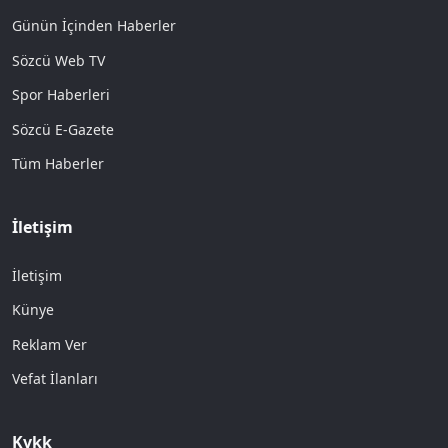
Günün İçinden Haberler
Sözcü Web TV
Spor Haberleri
Sözcü E-Gazete
Tüm Haberler
İletişim
İletişim
Künye
Reklam Ver
Vefat İlanları
Kvkk