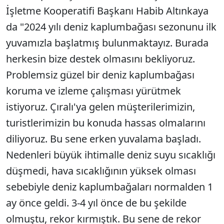
İşletme Kooperatifi Başkanı Habib Altınkaya
da "2024 yılı deniz kaplumbağası sezonunu ilk
yuvamızla başlatmış bulunmaktayız. Burada
herkesin bize destek olmasını bekliyoruz.
Problemsiz güzel bir deniz kaplumbağası
koruma ve izleme çalışması yürütmek
istiyoruz. Çıralı'ya gelen müşterilerimizin,
turistlerimizin bu konuda hassas olmalarını
diliyoruz. Bu sene erken yuvalama başladı.
Nedenleri büyük ihtimalle deniz suyu sıcaklığı
düşmedi, hava sıcaklığının yüksek olması
sebebiyle deniz kaplumbağaları normalden 1
ay önce geldi. 3-4 yıl önce de bu şekilde
olmuştu, rekor kırmıştık. Bu sene de rekor