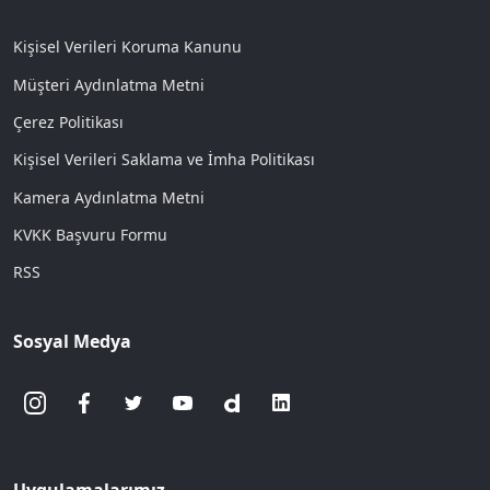
Kişisel Verileri Koruma Kanunu
Müşteri Aydınlatma Metni
Çerez Politikası
Kişisel Verileri Saklama ve İmha Politikası
Kamera Aydınlatma Metni
KVKK Başvuru Formu
RSS
Sosyal Medya