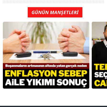
GÜNÜN MANŞETLERİ