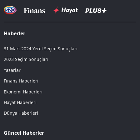
Haberler
31 Mart 2024 Yerel Seçim Sonuçları
2023 Seçim Sonuçları
Yazarlar
Finans Haberleri
Ekonomi Haberleri
Hayat Haberleri
Dünya Haberleri
Güncel Haberler