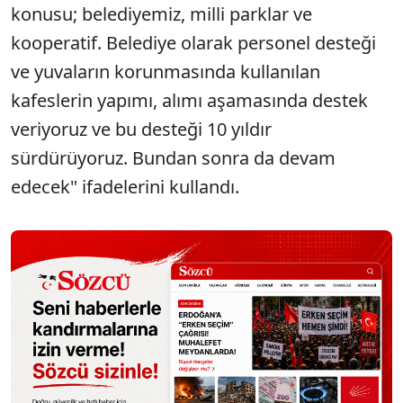
konusu; belediyemiz, milli parklar ve
kooperatif. Belediye olarak personel desteği
ve yuvaların korunmasında kullanılan
kafeslerin yapımı, alımı aşamasında destek
veriyoruz ve bu desteği 10 yıldır
sürdürüyoruz. Bundan sonra da devam
edecek" ifadelerini kullandı.