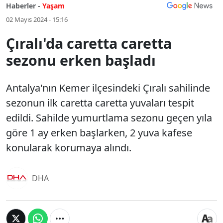
Haberler -
Yaşam
02 Mayıs 2024 - 15:16
Çıralı'da caretta caretta
sezonu erken başladı
Antalya'nın Kemer ilçesindeki Çıralı sahilinde
sezonun ilk caretta caretta yuvaları tespit
edildi. Sahilde yumurtlama sezonu geçen yıla
göre 1 ay erken başlarken, 2 yuva kafese
konularak korumaya alındı.
DHA