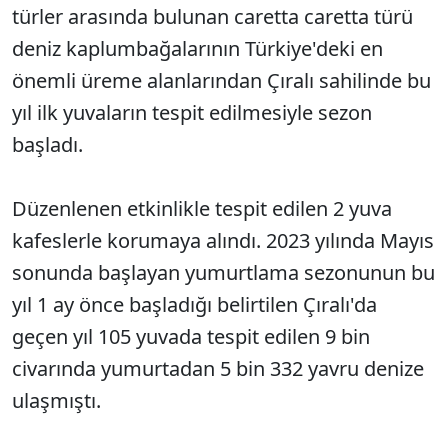
türler arasında bulunan caretta caretta türü
deniz kaplumbağalarının Türkiye'deki en
önemli üreme alanlarından Çıralı sahilinde bu
yıl ilk yuvaların tespit edilmesiyle sezon
başladı.
Düzenlenen etkinlikle tespit edilen 2 yuva
kafeslerle korumaya alındı. 2023 yılında Mayıs
sonunda başlayan yumurtlama sezonunun bu
yıl 1 ay önce başladığı belirtilen Çıralı'da
geçen yıl 105 yuvada tespit edilen 9 bin
civarında yumurtadan 5 bin 332 yavru denize
ulaşmıştı.