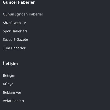
Güncel Haberler
Günün İçinden Haberler
Sözcü Web TV
Spor Haberleri
Sözcü E-Gazete
Tüm Haberler
İletişim
İletişim
Künye
Reklam Ver
Vefat İlanları