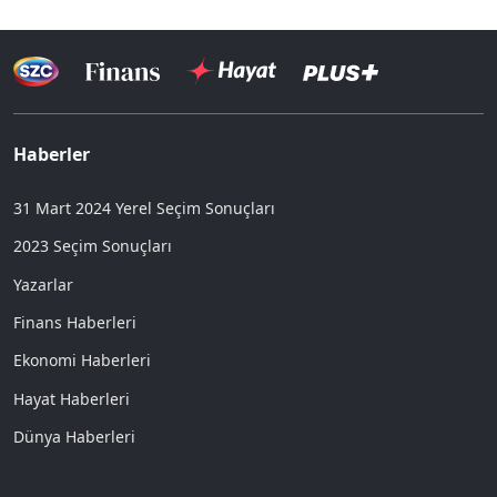
Haberler
31 Mart 2024 Yerel Seçim Sonuçları
2023 Seçim Sonuçları
Yazarlar
Finans Haberleri
Ekonomi Haberleri
Hayat Haberleri
Dünya Haberleri