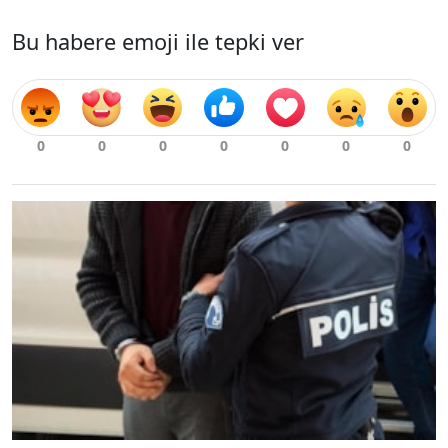
Bu habere emoji ile tepki ver