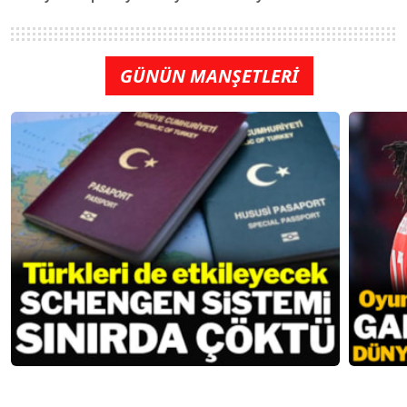
GÜNÜN MANŞETLERİ