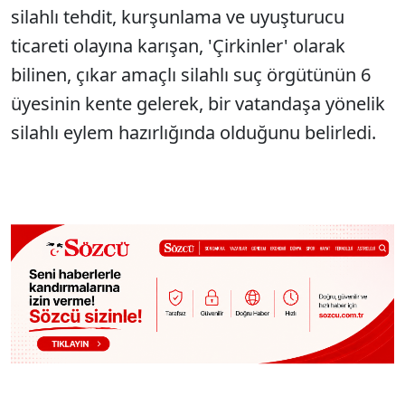
silahlı tehdit, kurşunlama ve uyuşturucu
ticareti olayına karışan, 'Çirkinler' olarak
bilinen, çıkar amaçlı silahlı suç örgütünün 6
üyesinin kente gelerek, bir vatandaşa yönelik
silahlı eylem hazırlığında olduğunu belirledi.