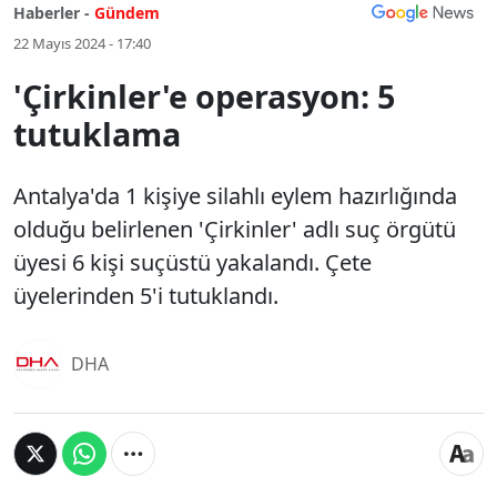
Haberler -
Gündem
22 Mayıs 2024 - 17:40
'Çirkinler'e operasyon: 5
tutuklama
Antalya'da 1 kişiye silahlı eylem hazırlığında
olduğu belirlenen 'Çirkinler' adlı suç örgütü
üyesi 6 kişi suçüstü yakalandı. Çete
üyelerinden 5'i tutuklandı.
DHA