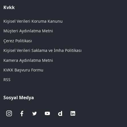
Kvkk
Kişisel Verileri Koruma Kanunu
Müşteri Aydınlatma Metni
Çerez Politikası
Kişisel Verileri Saklama ve İmha Politikası
Kamera Aydınlatma Metni
KVKK Başvuru Formu
RSS
Sosyal Medya