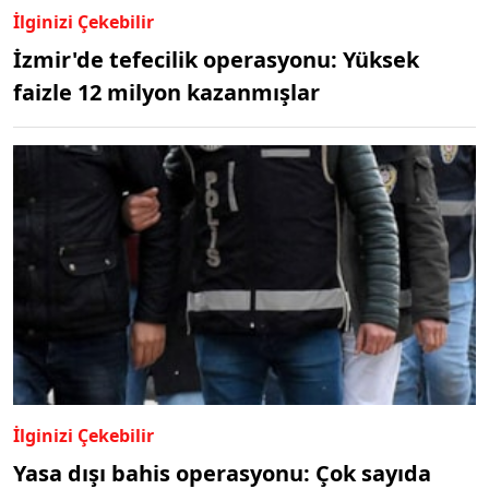
İlginizi Çekebilir
İzmir'de tefecilik operasyonu: Yüksek
faizle 12 milyon kazanmışlar
İlginizi Çekebilir
Yasa dışı bahis operasyonu: Çok sayıda