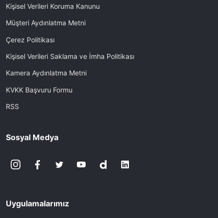
Kişisel Verileri Koruma Kanunu
Müşteri Aydınlatma Metni
Çerez Politikası
Kişisel Verileri Saklama ve İmha Politikası
Kamera Aydınlatma Metni
KVKK Başvuru Formu
RSS
Sosyal Medya
Uygulamalarımız