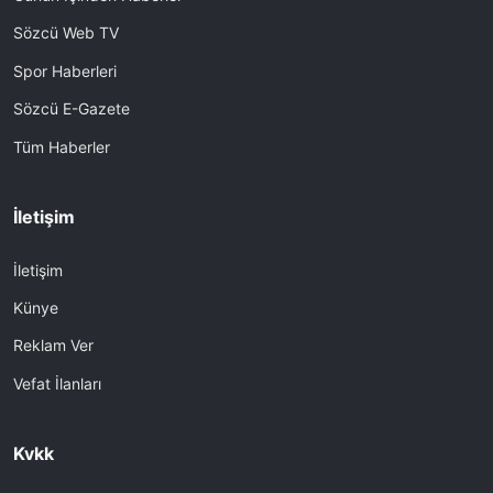
Sözcü Web TV
Spor Haberleri
Sözcü E-Gazete
Tüm Haberler
İletişim
İletişim
Künye
Reklam Ver
Vefat İlanları
Kvkk