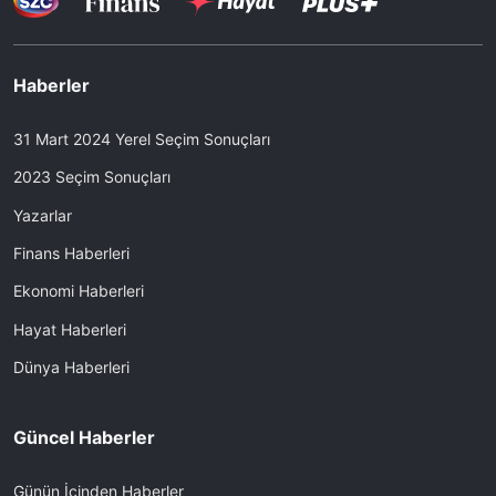
Haberler
31 Mart 2024 Yerel Seçim Sonuçları
2023 Seçim Sonuçları
Yazarlar
Finans Haberleri
Ekonomi Haberleri
Hayat Haberleri
Dünya Haberleri
Güncel Haberler
Günün İçinden Haberler