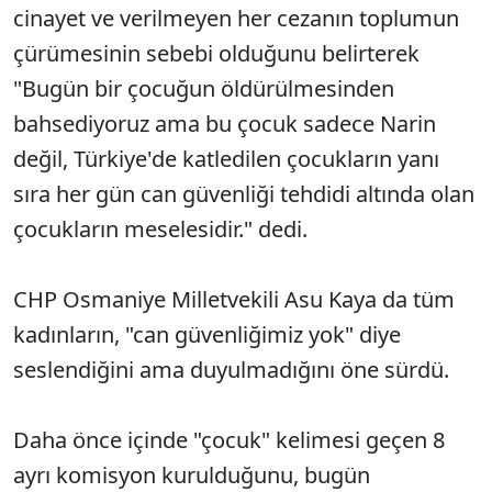
cinayet ve verilmeyen her cezanın toplumun
çürümesinin sebebi olduğunu belirterek
"Bugün bir çocuğun öldürülmesinden
bahsediyoruz ama bu çocuk sadece Narin
değil, Türkiye'de katledilen çocukların yanı
sıra her gün can güvenliği tehdidi altında olan
çocukların meselesidir." dedi.
CHP Osmaniye Milletvekili Asu Kaya da tüm
kadınların, "can güvenliğimiz yok" diye
seslendiğini ama duyulmadığını öne sürdü.
Daha önce içinde "çocuk" kelimesi geçen 8
ayrı komisyon kurulduğunu, bugün