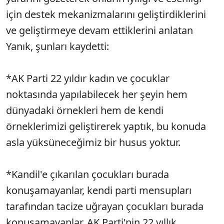
için destek mekanizmalarını geliştirdiklerini
ve geliştirmeye devam ettiklerini anlatan
Yanık, şunları kaydetti:
*AK Parti 22 yıldır kadın ve çocuklar
noktasında yapılabilecek her şeyin hem
dünyadaki örnekleri hem de kendi
örneklerimizi geliştirerek yaptık, bu konuda
asla yüksüneceğimiz bir husus yoktur.
*Kandil'e çıkarılan çocukları burada
konuşamayanlar, kendi parti mensupları
tarafından tacize uğrayan çocukları burada
konuşamayanlar, AK Parti'nin 22 yıllık