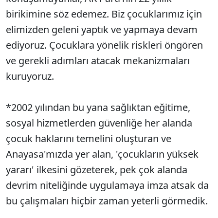
birikimine söz edemez. Biz çocuklarımız için
elimizden geleni yaptık ve yapmaya devam
ediyoruz. Çocuklara yönelik riskleri öngören
ve gerekli adımları atacak mekanizmaları
kuruyoruz.
*2002 yılından bu yana sağlıktan eğitime,
sosyal hizmetlerden güvenliğe her alanda
çocuk haklarını temelini oluşturan ve
Anayasa'mızda yer alan, 'çocukların yüksek
yararı' ilkesini gözeterek, pek çok alanda
devrim niteliğinde uygulamaya imza atsak da
bu çalışmaları hiçbir zaman yeterli görmedik.