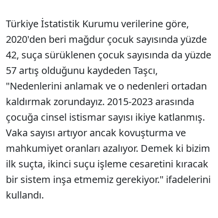
Türkiye İstatistik Kurumu verilerine göre,
2020'den beri mağdur çocuk sayısında yüzde
42, suça sürüklenen çocuk sayısında da yüzde
57 artış olduğunu kaydeden Taşcı,
"Nedenlerini anlamak ve o nedenleri ortadan
kaldırmak zorundayız. 2015-2023 arasında
çocuğa cinsel istismar sayısı ikiye katlanmış.
Vaka sayısı artıyor ancak kovuşturma ve
mahkumiyet oranları azalıyor. Demek ki bizim
ilk suçta, ikinci suçu işleme cesaretini kıracak
bir sistem inşa etmemiz gerekiyor." ifadelerini
kullandı.