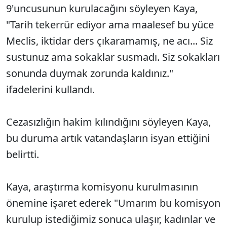
9'uncusunun kurulacağını söyleyen Kaya,
"Tarih tekerrür ediyor ama maalesef bu yüce
Meclis, iktidar ders çıkaramamış, ne acı... Siz
sustunuz ama sokaklar susmadı. Siz sokakları
sonunda duymak zorunda kaldınız."
ifadelerini kullandı.
Cezasızlığın hakim kılındığını söyleyen Kaya,
bu duruma artık vatandaşların isyan ettiğini
belirtti.
Kaya, araştırma komisyonu kurulmasının
önemine işaret ederek "Umarım bu komisyon
kurulup istediğimiz sonuca ulaşır, kadınlar ve