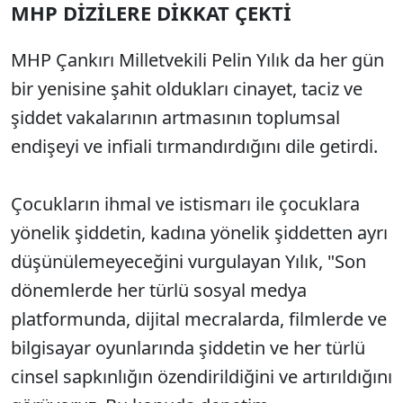
MHP DİZİLERE DİKKAT ÇEKTİ
MHP Çankırı Milletvekili Pelin Yılık da her gün
bir yenisine şahit oldukları cinayet, taciz ve
şiddet vakalarının artmasının toplumsal
endişeyi ve infiali tırmandırdığını dile getirdi.
Çocukların ihmal ve istismarı ile çocuklara
yönelik şiddetin, kadına yönelik şiddetten ayrı
düşünülemeyeceğini vurgulayan Yılık, "Son
dönemlerde her türlü sosyal medya
platformunda, dijital mecralarda, filmlerde ve
bilgisayar oyunlarında şiddetin ve her türlü
cinsel sapkınlığın özendirildiğini ve artırıldığını