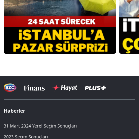
Haberler
31 Mart 2024 Yerel Seçim Sonuçları
2023 Seçim Sonuçları