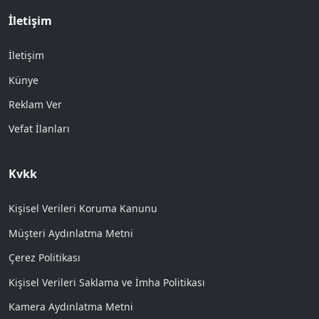
İletişim
İletişim
Künye
Reklam Ver
Vefat İlanları
Kvkk
Kişisel Verileri Koruma Kanunu
Müşteri Aydınlatma Metni
Çerez Politikası
Kişisel Verileri Saklama ve İmha Politikası
Kamera Aydınlatma Metni