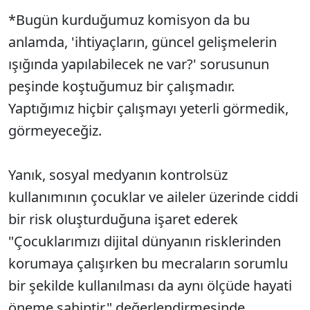
*Bugün kurduğumuz komisyon da bu
anlamda, 'ihtiyaçların, güncel gelişmelerin
ışığında yapılabilecek ne var?' sorusunun
peşinde koştuğumuz bir çalışmadır.
Yaptığımız hiçbir çalışmayı yeterli görmedik,
görmeyeceğiz.
Yanık, sosyal medyanın kontrolsüz
kullanımının çocuklar ve aileler üzerinde ciddi
bir risk oluşturduğuna işaret ederek
"Çocuklarımızı dijital dünyanın risklerinden
korumaya çalışırken bu mecraların sorumlu
bir şekilde kullanılması da aynı ölçüde hayati
öneme sahiptir." değerlendirmesinde