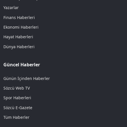
Yazarlar
Finans Haberleri
Ekonomi Haberleri
Hayat Haberleri
Dünya Haberleri
Güncel Haberler
Günün İçinden Haberler
Sözcü Web TV
Spor Haberleri
Sözcü E-Gazete
Tüm Haberler