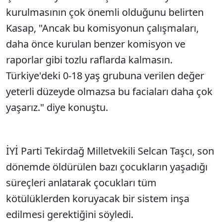
kurulmasının çok önemli olduğunu belirten
Kasap, "Ancak bu komisyonun çalışmaları,
daha önce kurulan benzer komisyon ve
raporlar gibi tozlu raflarda kalmasın.
Türkiye'deki 0-18 yaş grubuna verilen değer
yeterli düzeyde olmazsa bu faciaları daha çok
yaşarız." diye konuştu.
İYİ Parti Tekirdağ Milletvekili Selcan Taşcı, son
dönemde öldürülen bazı çocukların yaşadığı
süreçleri anlatarak çocukları tüm
kötülüklerden koruyacak bir sistem inşa
edilmesi gerektiğini söyledi.