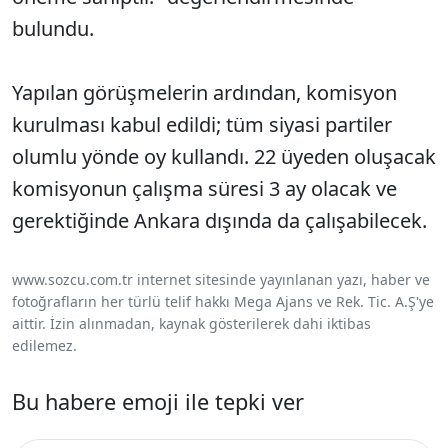
bulundu.
Yapılan görüşmelerin ardından, komisyon
kurulması kabul edildi; tüm siyasi partiler
olumlu yönde oy kullandı. 22 üyeden oluşacak
komisyonun çalışma süresi 3 ay olacak ve
gerektiğinde Ankara dışında da çalışabilecek.
www.sozcu.com.tr internet sitesinde yayınlanan yazı, haber ve
fotoğrafların her türlü telif hakkı Mega Ajans ve Rek. Tic. A.Ş'ye
aittir. İzin alınmadan, kaynak gösterilerek dahi iktibas
edilemez.
Bu habere emoji ile tepki ver