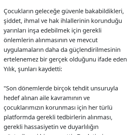
Çocukların geleceğe güvenle bakabildikleri,
şiddet, ihmal ve hak ihlallerinin korunduğu
yarınları inşa edebilmek için gerekli
önlemlerin alınmasının ve mevcut
uygulamaların daha da güçlendirilmesinin
ertelenemez bir gerçek olduğunu ifade eden
Yılık, şunları kaydetti:
"Son dönemlerde birçok tehdit unsuruyla
hedef alınan aile kavramının ve
çocuklarımızın korunması için her türlü
platformda gerekli tedbirlerin alınması,
gerekli hassasiyetin ve duyarlılığın