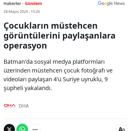
Haberler -
Gündem
28 Mayıs 2024 - 15:26
Çocukların müstehcen
görüntülerini paylaşanlara
operasyon
Batman'da sosyal medya platformları
üzerinden müstehcen çocuk fotoğrafı ve
videoları paylaşan 4'ü Suriye uyruklu, 9
şüpheli yakalandı.
DHA