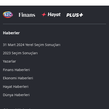
Haberler
31 Mart 2024 Yerel Seçim Sonuçları
2023 Seçim Sonuçları
Yazarlar
Finans Haberleri
Ekonomi Haberleri
Hayat Haberleri
Dünya Haberleri