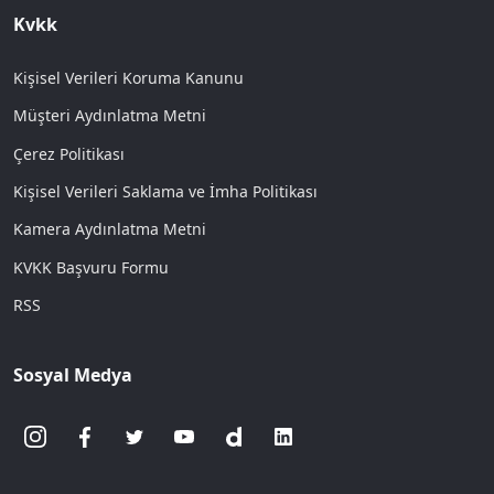
Kvkk
Kişisel Verileri Koruma Kanunu
Müşteri Aydınlatma Metni
Çerez Politikası
Kişisel Verileri Saklama ve İmha Politikası
Kamera Aydınlatma Metni
KVKK Başvuru Formu
RSS
Sosyal Medya