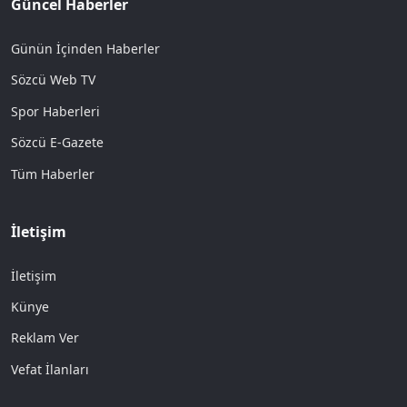
Güncel Haberler
Günün İçinden Haberler
Sözcü Web TV
Spor Haberleri
Sözcü E-Gazete
Tüm Haberler
İletişim
İletişim
Künye
Reklam Ver
Vefat İlanları