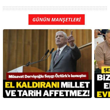
GÜNÜN MANŞETLERİ