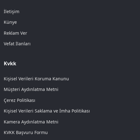
İletişim
Künye
Reklam Ver
Vefat İlanları
Kvkk
Kişisel Verileri Koruma Kanunu
Müşteri Aydınlatma Metni
Çerez Politikası
Kişisel Verileri Saklama ve İmha Politikası
Kamera Aydınlatma Metni
KVKK Başvuru Formu