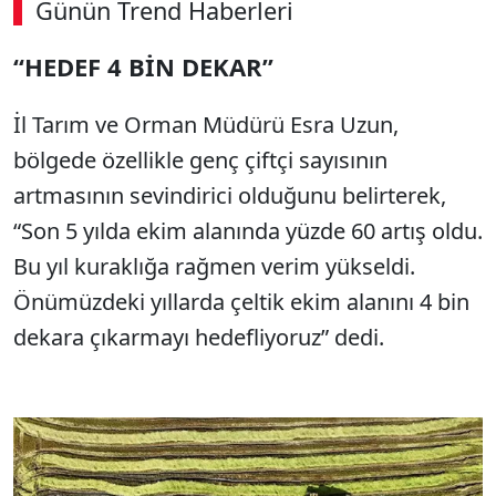
Günün Trend Haberleri
“HEDEF 4 BİN DEKAR”
İl Tarım ve Orman Müdürü Esra Uzun,
bölgede özellikle genç çiftçi sayısının
artmasının sevindirici olduğunu belirterek,
“Son 5 yılda ekim alanında yüzde 60 artış oldu.
Bu yıl kuraklığa rağmen verim yükseldi.
Önümüzdeki yıllarda çeltik ekim alanını 4 bin
dekara çıkarmayı hedefliyoruz” dedi.