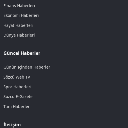
Finans Haberleri
Ekonomi Haberleri
Hayat Haberleri
Dünya Haberleri
Güncel Haberler
Günün İçinden Haberler
Sözcü Web TV
Spor Haberleri
Sözcü E-Gazete
Tüm Haberler
İletişim