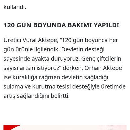
kullandı.
120 GÜN BOYUNDA BAKIMI YAPILDI
Üretici Vural Aktepe, “120 gün boyunca her
gün ürünle ilgilendik. Devletin desteği
sayesinde ayakta duruyoruz. Genç çiftçilerin
sayısı artsın istiyoruz” derken, Orhan Aktepe
ise kuraklığa rağmen devletin sağladığı
sulama ve kurutma tesisi desteğiyle üretimde
artış sağlandığını belirtti.