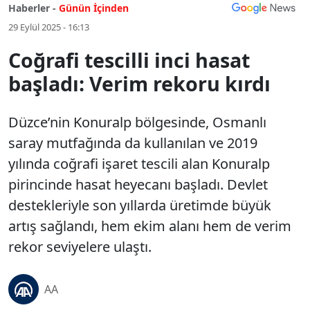
Haberler -
Günün İçinden
29 Eylül 2025 - 16:13
Coğrafi tescilli inci hasat
başladı: Verim rekoru kırdı
Düzce’nin Konuralp bölgesinde, Osmanlı
saray mutfağında da kullanılan ve 2019
yılında coğrafi işaret tescili alan Konuralp
pirincinde hasat heyecanı başladı. Devlet
destekleriyle son yıllarda üretimde büyük
artış sağlandı, hem ekim alanı hem de verim
rekor seviyelere ulaştı.
AA