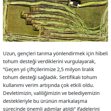
Uzun, gençleri tarıma yönlendirmek için hibeli
tohum desteği verdiklerini vurgulayarak,
“Geçen yıl çiftçilerimize 2,5 milyon liralık
tohum desteği sağladık. Sertifikalı tohum
kullanımı verim artışında çok etkili oldu.
Devletimizin, valiliğimizin ve belediyemizin
destekleriyle bu ürünün markalaşma
sürecinde önemli adımlar atıldı” ifadelerini