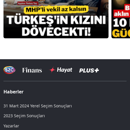
Haberler
31 Mart 2024 Yerel Seçim Sonuçları
2023 Seçim Sonuçları
Yazarlar