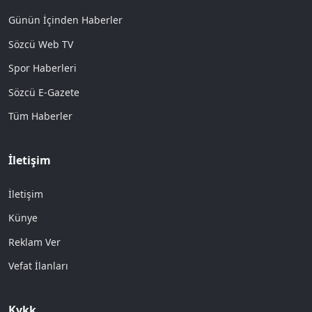
Günün İçinden Haberler
Sözcü Web TV
Spor Haberleri
Sözcü E-Gazete
Tüm Haberler
İletişim
İletişim
Künye
Reklam Ver
Vefat İlanları
Kvkk