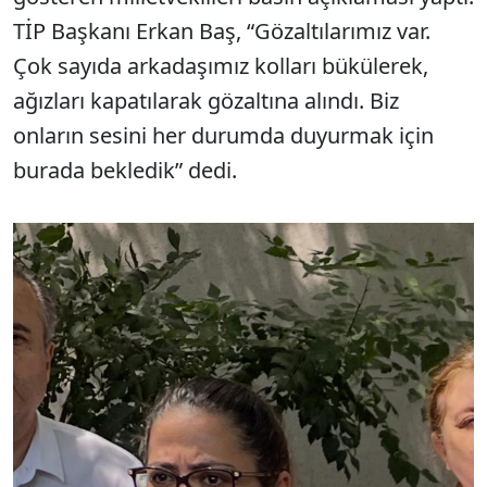
TİP Başkanı Erkan Baş, “Gözaltılarımız var.
Çok sayıda arkadaşımız kolları bükülerek,
ağızları kapatılarak gözaltına alındı. Biz
onların sesini her durumda duyurmak için
burada bekledik” dedi.