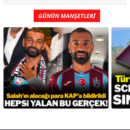
GÜNÜN MANŞETLERİ