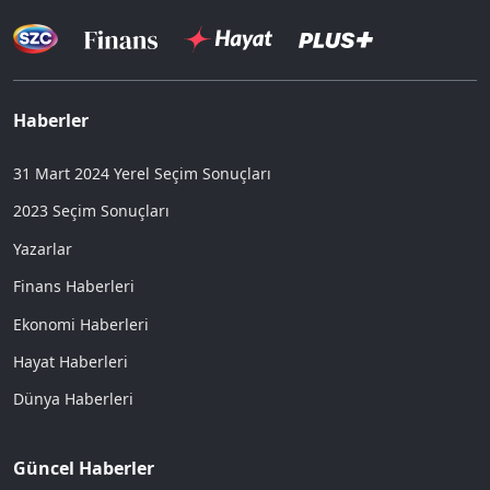
Haberler
31 Mart 2024 Yerel Seçim Sonuçları
2023 Seçim Sonuçları
Yazarlar
Finans Haberleri
Ekonomi Haberleri
Hayat Haberleri
Dünya Haberleri
Güncel Haberler