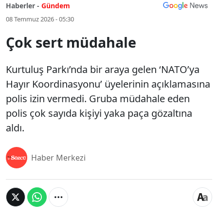
Haberler -
Gündem
08 Temmuz 2026 - 05:30
Çok sert müdahale
Kurtuluş Parkı’nda bir araya gelen ‘NATO’ya
Hayır Koordinasyonu’ üyelerinin açıklamasına
polis izin vermedi. Gruba müdahale eden
polis çok sayıda kişiyi yaka paça gözaltına
aldı.
Haber Merkezi