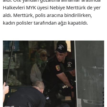
Halkevleri MYK üyesi Nebiye Merttürk de yer
aldı. Merttürk, polis aracına bindirilirken,
kadın polisler tarafından ağzı kapatıldı.