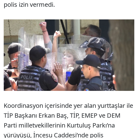
polis izin vermedi.
Koordinasyon içerisinde yer alan yurttaşlar ile
TİP Başkanı Erkan Baş, TİP, EMEP ve DEM
Parti milletvekillerinin Kurtuluş Parkı’na
yürüyüşü, İncesu Caddesi’nde polis