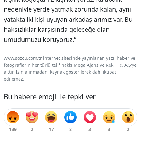
nedeniyle yerde yatmak zorunda kalan, aynı
yatakta iki kişi uyuyan arkadaşlarımız var. Bu
haksızlıklar karşısında geleceğe olan
umudumuzu koruyoruz.”
www.sozcu.com.tr internet sitesinde yayınlanan yazı, haber ve
fotoğrafların her türlü telif hakkı Mega Ajans ve Rek. Tic. A.Ş'ye
aittir. İzin alınmadan, kaynak gösterilerek dahi iktibas
edilemez.
Bu habere emoji ile tepki ver