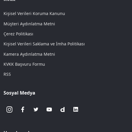
Kişisel Verileri Koruma Kanunu
Müşteri Aydınlatma Metni
Çerez Politikası
Kişisel Verileri Saklama ve İmha Politikası
Kamera Aydınlatma Metni
KVKK Başvuru Formu
RSS
Sosyal Medya