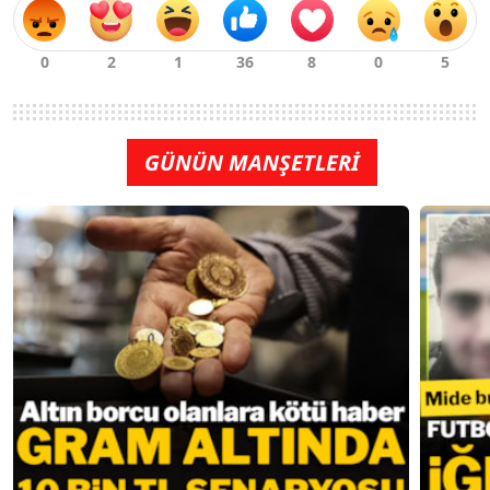
GÜNÜN MANŞETLERİ