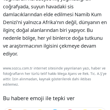
coğrafyada, suyun havadaki sis
damlacıklarından elde edilmesi Namib Kum
Denizi'ni yalnızca Afrika'nın değil, dünyanın en
ilginç doğal alanlarından biri yapıyor. Bu
nedenle bölge, her yıl binlerce doğa tutkunu
ve araştırmacının ilgisini çekmeye devam
ediyor.
www.sozcu.com.tr internet sitesinde yayınlanan yazı, haber ve
fotoğrafların her türlü telif hakkı Mega Ajans ve Rek. Tic. A.Ş'ye
aittir. İzin alınmadan, kaynak gösterilerek dahi iktibas
edilemez.
Bu habere emoji ile tepki ver