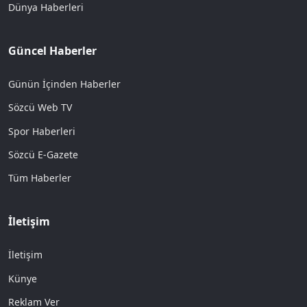
Dünya Haberleri
Güncel Haberler
Günün İçinden Haberler
Sözcü Web TV
Spor Haberleri
Sözcü E-Gazete
Tüm Haberler
İletişim
İletişim
Künye
Reklam Ver