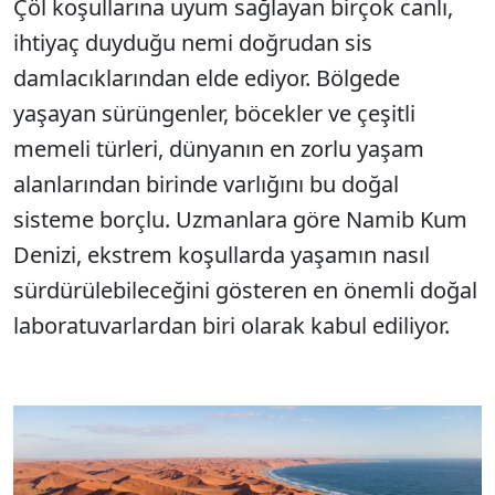
Çöl koşullarına uyum sağlayan birçok canlı,
ihtiyaç duyduğu nemi doğrudan sis
damlacıklarından elde ediyor. Bölgede
yaşayan sürüngenler, böcekler ve çeşitli
memeli türleri, dünyanın en zorlu yaşam
alanlarından birinde varlığını bu doğal
sisteme borçlu. Uzmanlara göre Namib Kum
Denizi, ekstrem koşullarda yaşamın nasıl
sürdürülebileceğini gösteren en önemli doğal
laboratuvarlardan biri olarak kabul ediliyor.