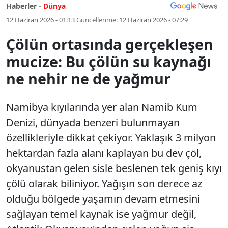
Haberler -
Dünya
12 Haziran 2026 - 01:13
Güncellenme:
12 Haziran 2026 - 07:29
Çölün ortasında gerçekleşen
mucize: Bu çölün su kaynağı
ne nehir ne de yağmur
Namibya kıyılarında yer alan Namib Kum
Denizi, dünyada benzeri bulunmayan
özellikleriyle dikkat çekiyor. Yaklaşık 3 milyon
hektardan fazla alanı kaplayan bu dev çöl,
okyanustan gelen sisle beslenen tek geniş kıyı
çölü olarak biliniyor. Yağışın son derece az
olduğu bölgede yaşamın devam etmesini
sağlayan temel kaynak ise yağmur değil,