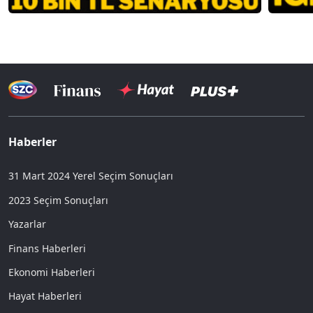
Haberler
31 Mart 2024 Yerel Seçim Sonuçları
2023 Seçim Sonuçları
Yazarlar
Finans Haberleri
Ekonomi Haberleri
Hayat Haberleri