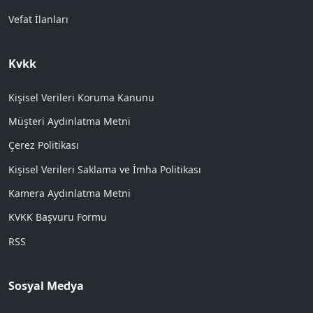
Vefat İlanları
Kvkk
Kişisel Verileri Koruma Kanunu
Müşteri Aydınlatma Metni
Çerez Politikası
Kişisel Verileri Saklama ve İmha Politikası
Kamera Aydınlatma Metni
KVKK Başvuru Formu
RSS
Sosyal Medya