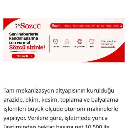
Tam mekanizasyon altyapısının kurulduğu
arazide, ekim, kesim, toplama ve balyalama
işlemleri büyük ölçüde otonom makinelerle
yapılıyor. Verilere göre, işletmede yonca
üretiminden hektar başına net 10.500 ile