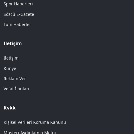
Spor Haberleri
Sözcü E-Gazete
Tüm Haberler
İletişim
İletişim
Künye
Reklam Ver
Vefat İlanları
Kvkk
Kişisel Verileri Koruma Kanunu
Müşteri Aydınlatma Metni