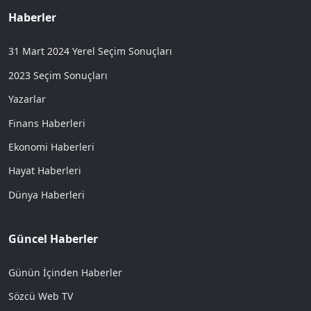
Haberler
31 Mart 2024 Yerel Seçim Sonuçları
2023 Seçim Sonuçları
Yazarlar
Finans Haberleri
Ekonomi Haberleri
Hayat Haberleri
Dünya Haberleri
Güncel Haberler
Günün İçinden Haberler
Sözcü Web TV