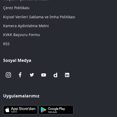
Çerez Politikası
Kişisel Verileri Saklama ve İmha Politikası
Kamera Aydınlatma Metni
KVKK Başvuru Formu
RSS
Sosyal Medya
Uygulamalarımız