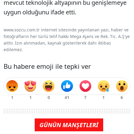
mevcut teknolojik altyapının bu genişlemeye
uygun olduğunu ifade etti.
www.sozcu.com.tr internet sitesinde yayınlanan yazı, haber ve
fotoğrafların her türlü telif hakkı Mega Ajans ve Rek. Tic. A.Ş'ye
aittir. İzin alınmadan, kaynak gösterilerek dahi iktibas
edilemez.
Bu habere emoji ile tepki ver
GÜNÜN MANŞETLERİ