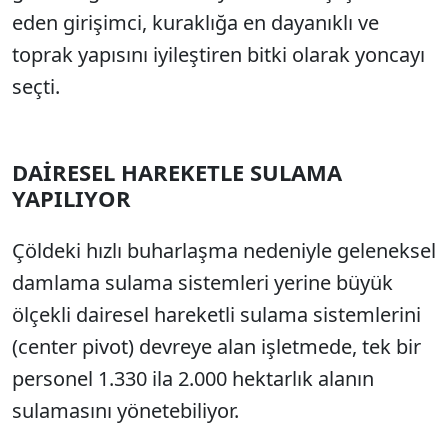
eden girişimci, kuraklığa en dayanıklı ve
toprak yapısını iyileştiren bitki olarak yoncayı
seçti.
DAİRESEL HAREKETLE SULAMA
YAPILIYOR
Çöldeki hızlı buharlaşma nedeniyle geleneksel
damlama sulama sistemleri yerine büyük
ölçekli dairesel hareketli sulama sistemlerini
(center pivot) devreye alan işletmede, tek bir
personel 1.330 ila 2.000 hektarlık alanın
sulamasını yönetebiliyor.