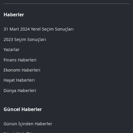
Haberler
31 Mart 2024 Yerel Seçim Sonuçları
2023 Seçim Sonuçları
Yazarlar
Finans Haberleri
Ekonomi Haberleri
Hayat Haberleri
Dünya Haberleri
Güncel Haberler
Günün İçinden Haberler