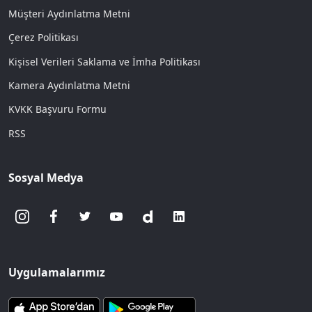
Müşteri Aydınlatma Metni
Çerez Politikası
Kişisel Verileri Saklama ve İmha Politikası
Kamera Aydınlatma Metni
KVKK Başvuru Formu
RSS
Sosyal Medya
Uygulamalarımız