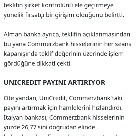
teklifin şirket kontrolünü ele geçirmeye
yönelik fırsatçı bir girişim olduğunu belirtti.
Alman banka ayrıca, teklifin açıklanmasından
bu yana Commerzbank hisselerinin her seans
kapanışında teklif değerinin üzerinde işlem
gördüğüne dikkati çekti.
UNICREDIT PAYINI ARTIRIYOR
Öte yandan, UniCredit, Commerzbank'taki
payını artırmak için hamlelerini hızlandırdı.
İtalyan bankası, Commerzbank hisselerinin
yüzde 26,77'sini doğrudan elinde