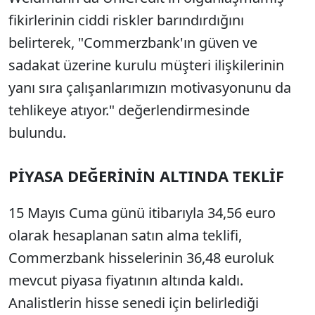
fikirlerinin ciddi riskler barındırdığını
belirterek, "Commerzbank'ın güven ve
sadakat üzerine kurulu müşteri ilişkilerinin
yanı sıra çalışanlarımızın motivasyonunu da
tehlikeye atıyor." değerlendirmesinde
bulundu.
PİYASA DEĞERİNİN ALTINDA TEKLİF
15 Mayıs Cuma günü itibarıyla 34,56 euro
olarak hesaplanan satın alma teklifi,
Commerzbank hisselerinin 36,48 euroluk
mevcut piyasa fiyatının altında kaldı.
Analistlerin hisse senedi için belirlediği