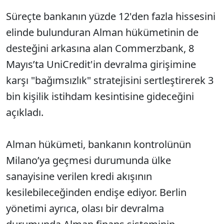
Süreçte bankanın yüzde 12'den fazla hissesini
elinde bulunduran Alman hükümetinin de
desteğini arkasına alan Commerzbank, 8
Mayıs’ta UniCredit'in devralma girişimine
karşı "bağımsızlık" stratejisini sertleştirerek 3
bin kişilik istihdam kesintisine gideceğini
açıkladı.
Alman hükümeti, bankanın kontrolünün
Milano’ya geçmesi durumunda ülke
sanayisine verilen kredi akışının
kesilebileceğinden endişe ediyor. Berlin
yönetimi ayrıca, olası bir devralma