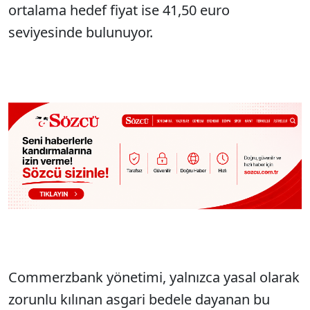
ortalama hedef fiyat ise 41,50 euro
seviyesinde bulunuyor.
Commerzbank yönetimi, yalnızca yasal olarak
zorunlu kılınan asgari bedele dayanan bu