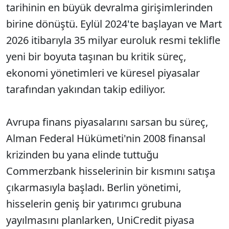
tarihinin en büyük devralma girişimlerinden
birine dönüştü. Eylül 2024'te başlayan ve Mart
2026 itibarıyla 35 milyar euroluk resmi teklifle
yeni bir boyuta taşınan bu kritik süreç,
ekonomi yönetimleri ve küresel piyasalar
tarafından yakından takip ediliyor.
Avrupa finans piyasalarını sarsan bu süreç,
Alman Federal Hükümeti'nin 2008 finansal
krizinden bu yana elinde tuttuğu
Commerzbank hisselerinin bir kısmını satışa
çıkarmasıyla başladı. Berlin yönetimi,
hisselerin geniş bir yatırımcı grubuna
yayılmasını planlarken, UniCredit piyasa