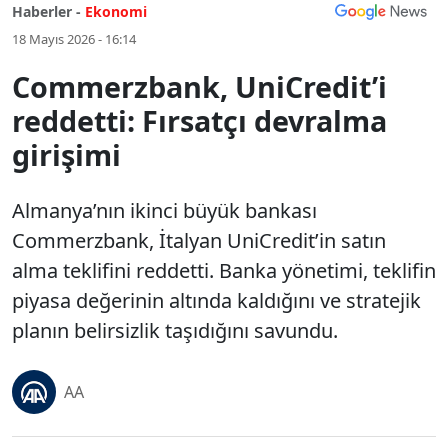
Haberler -
Ekonomi
18 Mayıs 2026 - 16:14
Commerzbank, UniCredit’i
reddetti: Fırsatçı devralma
girişimi
Almanya’nın ikinci büyük bankası
Commerzbank, İtalyan UniCredit’in satın
alma teklifini reddetti. Banka yönetimi, teklifin
piyasa değerinin altında kaldığını ve stratejik
planın belirsizlik taşıdığını savundu.
AA