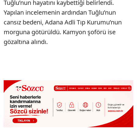
Tuğlu’nun hayatını kaybettiği belirlendi.
Yapılan incelemenin ardından Tuğlu’nun
cansız bedeni, Adana Adli Tıp Kurumu’nun
morguna götürüldü. Kamyon şoförü ise
gözaltına alındı.