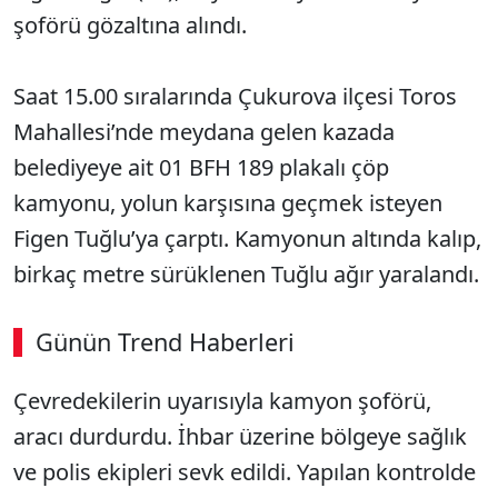
şoförü gözaltına alındı.
Saat 15.00 sıralarında Çukurova ilçesi Toros
Mahallesi’nde meydana gelen kazada
belediyeye ait 01 BFH 189 plakalı çöp
kamyonu, yolun karşısına geçmek isteyen
Figen Tuğlu’ya çarptı. Kamyonun altında kalıp,
birkaç metre sürüklenen Tuğlu ağır yaralandı.
Günün Trend Haberleri
Çevredekilerin uyarısıyla kamyon şoförü,
aracı durdurdu. İhbar üzerine bölgeye sağlık
ve polis ekipleri sevk edildi. Yapılan kontrolde