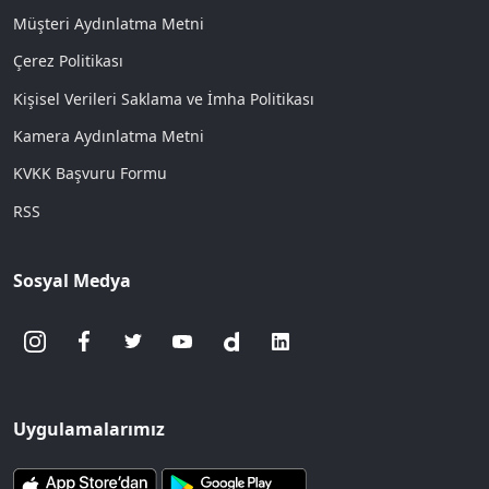
Müşteri Aydınlatma Metni
Çerez Politikası
Kişisel Verileri Saklama ve İmha Politikası
Kamera Aydınlatma Metni
KVKK Başvuru Formu
RSS
Sosyal Medya
Uygulamalarımız