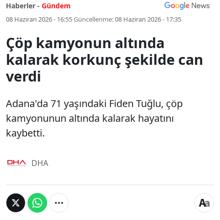
Haberler -
Gündem
08 Haziran 2026 - 16:55
Güncellenme:
08 Haziran 2026 - 17:35
Çöp kamyonun altında
kalarak korkunç şekilde can
verdi
Adana'da 71 yaşındaki Fiden Tuğlu, çöp
kamyonunun altında kalarak hayatını
kaybetti.
DHA