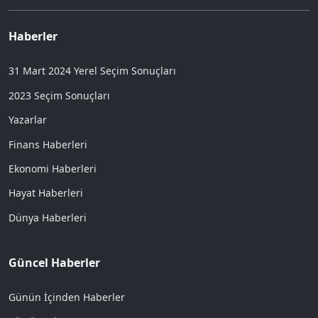
Haberler
31 Mart 2024 Yerel Seçim Sonuçları
2023 Seçim Sonuçları
Yazarlar
Finans Haberleri
Ekonomi Haberleri
Hayat Haberleri
Dünya Haberleri
Güncel Haberler
Günün İçinden Haberler