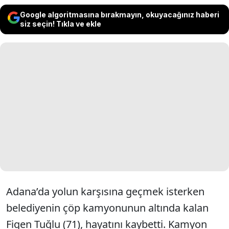
Google algoritmasına bırakmayın, okuyacağınız haberi
siz seçin! Tıkla ve ekle
Adana’da yolun karşısına geçmek isterken
belediyenin çöp kamyonunun altında kalan
Figen Tuğlu (71), hayatını kaybetti. Kamyon