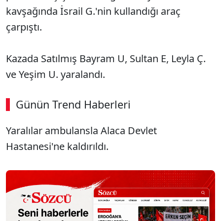
kavşağında İsrail G.'nin kullandığı araç
çarpıştı.
Kazada Satılmış Bayram U, Sultan E, Leyla Ç.
ve Yeşim U. yaralandı.
Günün Trend Haberleri
Yaralılar ambulansla Alaca Devlet
Hastanesi'ne kaldırıldı.