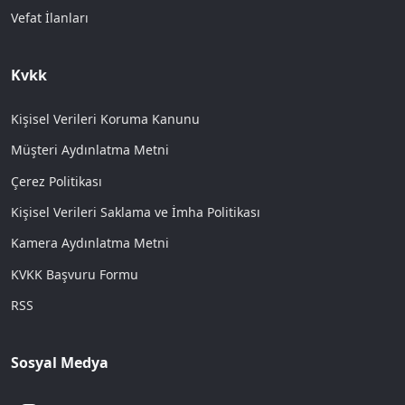
Vefat İlanları
Kvkk
Kişisel Verileri Koruma Kanunu
Müşteri Aydınlatma Metni
Çerez Politikası
Kişisel Verileri Saklama ve İmha Politikası
Kamera Aydınlatma Metni
KVKK Başvuru Formu
RSS
Sosyal Medya