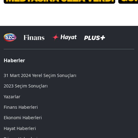
Haberler
31 Mart 2024 Yerel Seçim Sonuçları
2023 Seçim Sonuçları
Yazarlar
Finans Haberleri
Ekonomi Haberleri
Hayat Haberleri