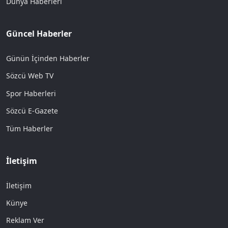
Dünya Haberleri
Güncel Haberler
Günün İçinden Haberler
Sözcü Web TV
Spor Haberleri
Sözcü E-Gazete
Tüm Haberler
İletişim
İletişim
Künye
Reklam Ver