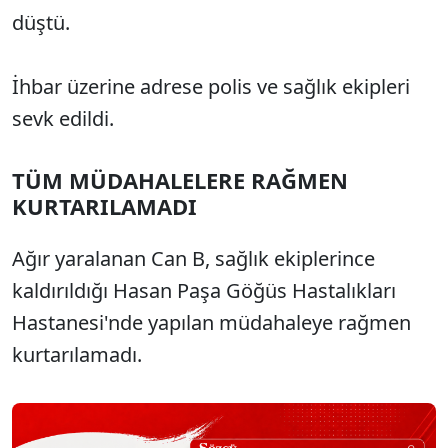
düştü.
İhbar üzerine adrese polis ve sağlık ekipleri
sevk edildi.
TÜM MÜDAHALELERE RAĞMEN
KURTARILAMADI
Ağır yaralanan Can B, sağlık ekiplerince
kaldırıldığı Hasan Paşa Göğüs Hastalıkları
Hastanesi'nde yapılan müdahaleye rağmen
kurtarılamadı.