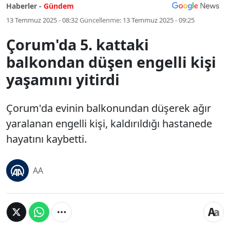
Haberler -
Gündem
13 Temmuz 2025 - 08:32
Güncellenme:
13 Temmuz 2025 - 09:25
Çorum'da 5. kattaki
balkondan düşen engelli kişi
yaşamını yitirdi
Çorum'da evinin balkonundan düşerek ağır
yaralanan engelli kişi, kaldırıldığı hastanede
hayatını kaybetti.
AA