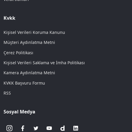
Kvkk
Kişisel Verileri Koruma Kanunu
Müşteri Aydınlatma Metni
Çerez Politikası
Kişisel Verileri Saklama ve İmha Politikası
Kamera Aydınlatma Metni
KVKK Başvuru Formu
RSS
Sosyal Medya