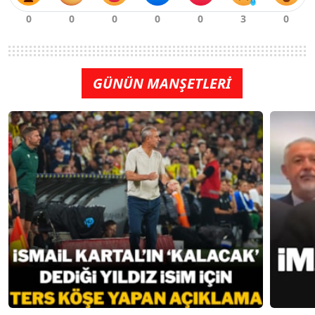
GÜNÜN MANŞETLERİ