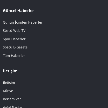
Güncel Haberler
Günün İçinden Haberler
Sözcü Web TV
Spor Haberleri
Sözcü E-Gazete
Tüm Haberler
İletişim
İletişim
Künye
Reklam Ver
Vefat İlanları