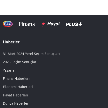
Haberler
31 Mart 2024 Yerel Seçim Sonuçları
2023 Seçim Sonuçları
Yazarlar
Finans Haberleri
Ekonomi Haberleri
Hayat Haberleri
Dünya Haberleri