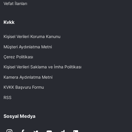
Vefat İlanları
Kvkk
Kişisel Verileri Koruma Kanunu
Müşteri Aydınlatma Metni
Çerez Politikası
Kişisel Verileri Saklama ve İmha Politikası
Kamera Aydınlatma Metni
KVKK Başvuru Formu
RSS
Sosyal Medya