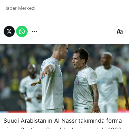
Haber Merkezi
Suudi Arabistan'ın Al Nassr takımında forma