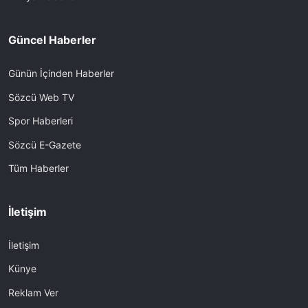
Güncel Haberler
Günün İçinden Haberler
Sözcü Web TV
Spor Haberleri
Sözcü E-Gazete
Tüm Haberler
İletişim
İletişim
Künye
Reklam Ver