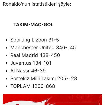
Ronaldo'nun istatistikleri şöyle:
TAKIM-MAÇ-GOL
Sporting Lizbon 31-5
Manchester United 346-145
Real Madrid 438-450
Juventus 134-101
Al Nassr 46-39
Portekiz Milli Takımı 205-128
TOPLAM 1200-868