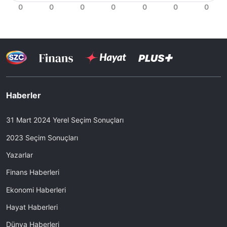
Haberler
31 Mart 2024 Yerel Seçim Sonuçları
2023 Seçim Sonuçları
Yazarlar
Finans Haberleri
Ekonomi Haberleri
Hayat Haberleri
Dünya Haberleri