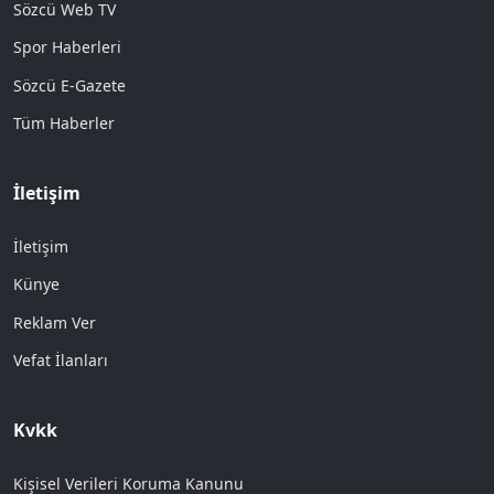
Sözcü Web TV
Spor Haberleri
Sözcü E-Gazete
Tüm Haberler
İletişim
İletişim
Künye
Reklam Ver
Vefat İlanları
Kvkk
Kişisel Verileri Koruma Kanunu