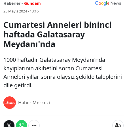
Haberler -
Gündem
25 Mayıs 2024 - 13:16
Cumartesi Anneleri bininci
haftada Galatasaray
Meydanı'nda
1000 haftadır Galatasaray Meydanı’nda
kayıplarının akıbetini soran Cumartesi
Anneleri yıllar sonra olaysız şekilde taleplerini
dile getirdi.
Haber Merkezi