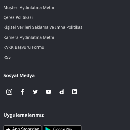
Müşteri Aydınlatma Metni
Çerez Politikası
Kişisel Verileri Saklama ve İmha Politikası
Kamera Aydınlatma Metni
KVKK Başvuru Formu
RSS
Sosyal Medya
Uygulamalarımız