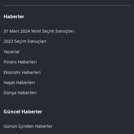
Haberler
31 Mart 2024 Yerel Seçim Sonuçları
2023 Seçim Sonuçları
Yazarlar
Finans Haberleri
Ekonomi Haberleri
Hayat Haberleri
Dünya Haberleri
Güncel Haberler
Günün İçinden Haberler