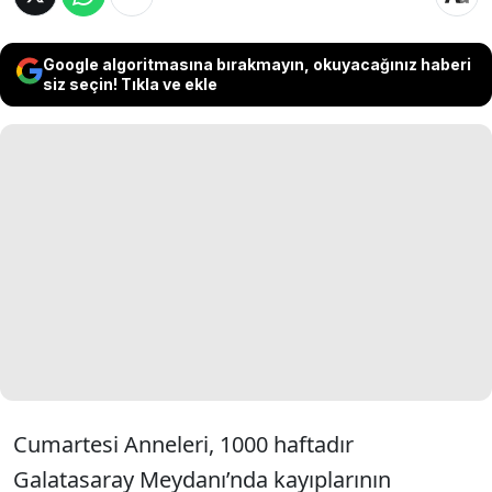
Google algoritmasına bırakmayın, okuyacağınız haberi
siz seçin! Tıkla ve ekle
Cumartesi Anneleri, 1000 haftadır
Galatasaray Meydanı’nda kayıplarının