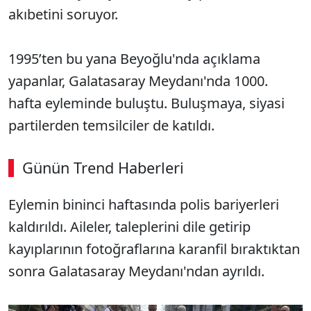
akıbetini soruyor.
1995’ten bu yana Beyoğlu'nda açıklama
yapanlar, Galatasaray Meydanı'nda 1000.
hafta eyleminde buluştu. Buluşmaya, siyasi
partilerden temsilciler de katıldı.
Günün Trend Haberleri
Eylemin bininci haftasında polis bariyerleri
kaldırıldı. Aileler, taleplerini dile getirip
kayıplarının fotoğraflarına karanfil bıraktıktan
sonra Galatasaray Meydanı'ndan ayrıldı.