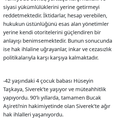
siyasi yükümlülüklerini yerine getirmeyi
reddetmektedir. İktidarlar, hesap verebilen,
hukukun üstünlüğünü esas alan yönetimler
yerine kendi otoritelerini güçlendiren bir
anlayışı benimsemektedir. Bunun sonucunda
ise hak ihlaline uğrayanlar, inkar ve cezasızlık
politikalarıyla karşı karşıya kalmaktadır.
-42 yaşındaki 4 çocuk babası Hüseyin
Taşkaya, Siverek’te yaşıyor ve müteahhitlik
yapıyordu. 90’lı yıllarda, tamamen Bucak
Aşireti’nin hakimiyetinde olan Siverek’te ağır
hak ihlalleri yaşanıyordu.