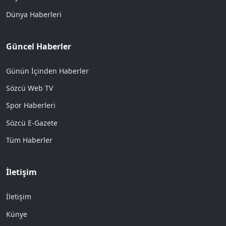
Dünya Haberleri
Güncel Haberler
Günün İçinden Haberler
Sözcü Web TV
Spor Haberleri
Sözcü E-Gazete
Tüm Haberler
İletişim
İletişim
Künye