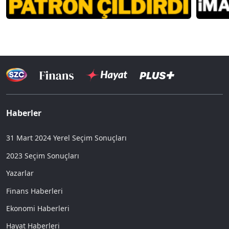
Haberler
31 Mart 2024 Yerel Seçim Sonuçları
2023 Seçim Sonuçları
Yazarlar
Finans Haberleri
Ekonomi Haberleri
Hayat Haberleri