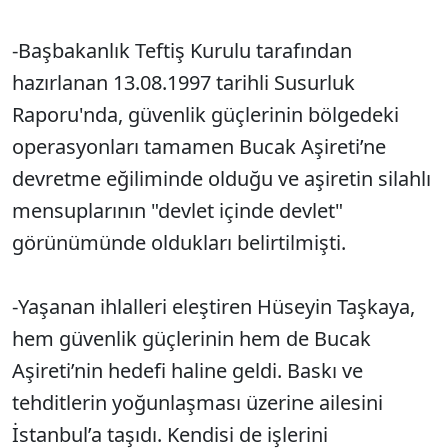
-Başbakanlık Teftiş Kurulu tarafından
hazırlanan 13.08.1997 tarihli Susurluk
Raporu'nda, güvenlik güçlerinin bölgedeki
operasyonları tamamen Bucak Aşireti’ne
devretme eğiliminde olduğu ve aşiretin silahlı
mensuplarının "devlet içinde devlet"
görünümünde oldukları belirtilmişti.
-Yaşanan ihlalleri eleştiren Hüseyin Taşkaya,
hem güvenlik güçlerinin hem de Bucak
Aşireti’nin hedefi haline geldi. Baskı ve
tehditlerin yoğunlaşması üzerine ailesini
İstanbul’a taşıdı. Kendisi de işlerini