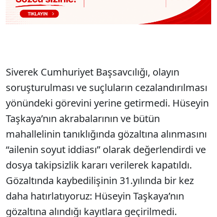
Siverek Cumhuriyet Başsavcılığı, olayın
soruşturulması ve suçluların cezalandırılması
yönündeki görevini yerine getirmedi. Hüseyin
Taşkaya’nın akrabalarının ve bütün
mahallelinin tanıklığında gözaltına alınmasını
“ailenin soyut iddiası” olarak değerlendirdi ve
dosya takipsizlik kararı verilerek kapatıldı.
Gözaltında kaybedilişinin 31.yılında bir kez
daha hatırlatıyoruz: Hüseyin Taşkaya’nın
gözaltına alındığı kayıtlara geçirilmedi.