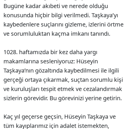
Bugüne kadar akıbeti ve nerede olduğu
konusunda hiçbir bilgi verilmedi. Taşkaya’yı
kaybedenlere suçlarını gizleme, izlerini örtme
ve sorumluluktan kaçma imkanı tanındı.
1028. haftamızda bir kez daha yargı
makamlarına sesleniyoruz: Hüseyin
Taşkaya’nın gözaltında kaybedilmesi ile ilgili
gerçeği ortaya çıkarmak, suçtan sorumlu kişi
ve kuruluşları tespit etmek ve cezalandırmak
sizlerin görevidir. Bu görevinizi yerine getirin.
Kaç yıl geçerse geçsin, Hüseyin Taşkaya ve
tüm kayıplarımız için adalet istemekten,