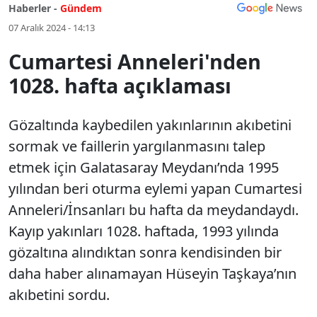
Haberler -
Gündem
07 Aralık 2024 - 14:13
Cumartesi Anneleri'nden
1028. hafta açıklaması
Gözaltında kaybedilen yakınlarının akıbetini
sormak ve faillerin yargılanmasını talep
etmek için Galatasaray Meydanı’nda 1995
yılından beri oturma eylemi yapan Cumartesi
Anneleri/İnsanları bu hafta da meydandaydı.
Kayıp yakınları 1028. haftada, 1993 yılında
gözaltına alındıktan sonra kendisinden bir
daha haber alınamayan Hüseyin Taşkaya’nın
akıbetini sordu.