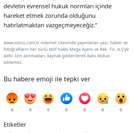
devletin evrensel hukuk normları içinde
hareket etmek zorunda olduğunu
hatırlatmaktan vazgeçmeyeceğiz.”
www.sozcu.com.tr internet sitesinde yayınlanan yazı, haber ve
fotoğrafların her türlü telif hakkı Mega Ajans ve Rek. Tic. A.Ş'ye
aittir. İzin alınmadan, kaynak gösterilerek dahi iktibas
edilemez.
Bu habere emoji ile tepki ver
Etiketler