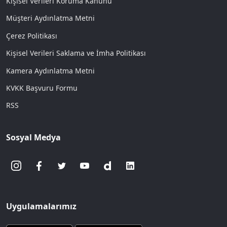
Kişisel Verileri Koruma Kanunu
Müşteri Aydınlatma Metni
Çerez Politikası
Kişisel Verileri Saklama ve İmha Politikası
Kamera Aydınlatma Metni
KVKK Başvuru Formu
RSS
Sosyal Medya
Uygulamalarımız