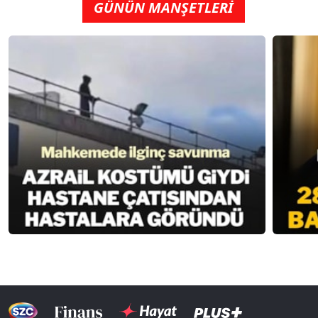
GÜNÜN MANŞETLERİ