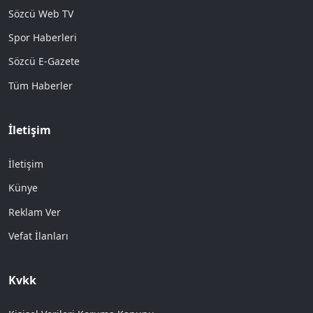
Sözcü Web TV
Spor Haberleri
Sözcü E-Gazete
Tüm Haberler
İletişim
İletişim
Künye
Reklam Ver
Vefat İlanları
Kvkk