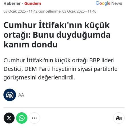
Haberler -
Gündem
03 Ocak 2025 - 11:42
Güncellenme:
03 Ocak 2025 - 11:46
Cumhur İttifakı'nın küçük
ortağı: Bunu duyduğumda
kanım dondu
Cumhur İttifakı'nın küçük ortağı BBP lideri
Destici, DEM Parti heyetinin siyasi partilerle
görüşmesini değerlendirdi.
AA