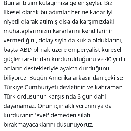
Bunlar bizim kulağımıza gelen şeyler. Biz
ilkesel olarak bu adımlar her ne kadar iyi
niyetli olarak atılmış olsa da karşımızdaki
muhataplarımızın kararlarını kendilerinin
vermediğini, dolayısıyla da kukla olduklarını,
başta ABD olmak üzere emperyalist küresel
güçler tarafından kurdurulduğunu ve 40 yıldır
onların destekleriyle ayakta durduğunu
biliyoruz. Bugün Amerika arkasından çekilse
Türkiye Cumhuriyeti devletinin ve kahraman
Türk ordusunun karşısında 3 gün dahi
dayanamaz. Onun için aklı verenin ya da
kurduranın 'evet' demeden silah
bırakmayacaklarını düşünüyoruz."