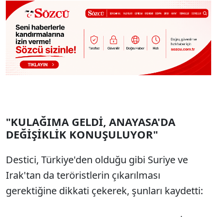
"KULAĞIMA GELDİ, ANAYASA'DA
DEĞİŞİKLİK KONUŞULUYOR"
Destici, Türkiye'den olduğu gibi Suriye ve
Irak'tan da teröristlerin çıkarılması
gerektiğine dikkati çekerek, şunları kaydetti: