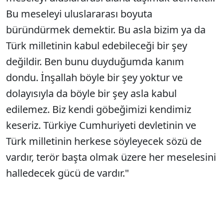
Bu meseleyi uluslararası boyuta
büründürmek demektir. Bu asla bizim ya da
Türk milletinin kabul edebileceği bir şey
değildir. Ben bunu duyduğumda kanım
dondu. İnşallah böyle bir şey yoktur ve
dolayısıyla da böyle bir şey asla kabul
edilemez. Biz kendi göbeğimizi kendimiz
keseriz. Türkiye Cumhuriyeti devletinin ve
Türk milletinin herkese söyleyecek sözü de
vardır, terör başta olmak üzere her meselesini
halledecek gücü de vardır."