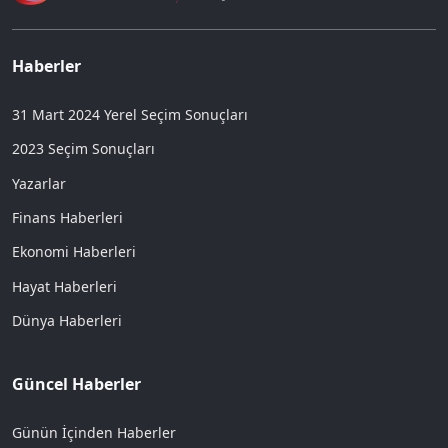
Haberler
31 Mart 2024 Yerel Seçim Sonuçları
2023 Seçim Sonuçları
Yazarlar
Finans Haberleri
Ekonomi Haberleri
Hayat Haberleri
Dünya Haberleri
Güncel Haberler
Günün İçinden Haberler