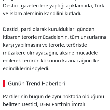
Destici, gazetecilere yaptığı açıklamada, Türk
ve İslam aleminin kandilini kutladı.
Destici, parti olarak kuruldukları günden
itibaren terörle mücadelenin, tüm unsurlarına
karşı yapılmasını ve terörle, teröristle
müzakere olmayacağını, aksine mücadele
edilerek terörün kökünün kazınacağını ilke
edindiklerini söyledi.
Günün Trend Haberleri
Partilerinin bugün de aynı noktada olduğunu
belirten Destici, DEM Parti'nin İmralı