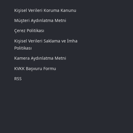
Kişisel Verileri Koruma Kanunu
Müşteri Aydınlatma Metni
Çerez Politikası
Kişisel Verileri Saklama ve İmha
Politikası
Kamera Aydınlatma Metni
KVKK Başvuru Formu
RSS