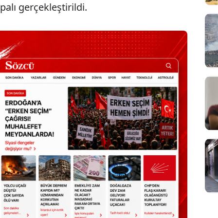
alı gerçekleştirildi.