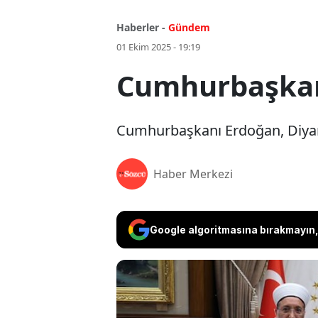
Haberler -
Gündem
01 Ekim 2025 - 19:19
Cumhurbaşkanı
Cumhurbaşkanı Erdoğan, Diyanet
Haber Merkezi
Google algoritmasına bırakmayın, 