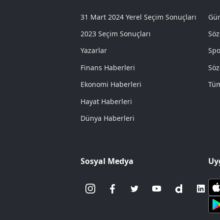
31 Mart 2024 Yerel Seçim Sonuçları
Gün
2023 Seçim Sonuçları
Söz
Yazarlar
Spo
Finans Haberleri
Söz
Ekonomi Haberleri
Tüm
Hayat Haberleri
Dünya Haberleri
Sosyal Medya
Uy