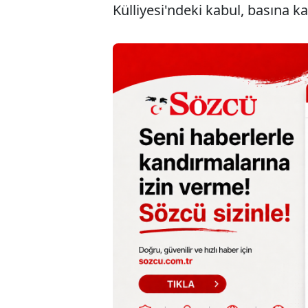
Külliyesi'ndeki kabul, basına kap