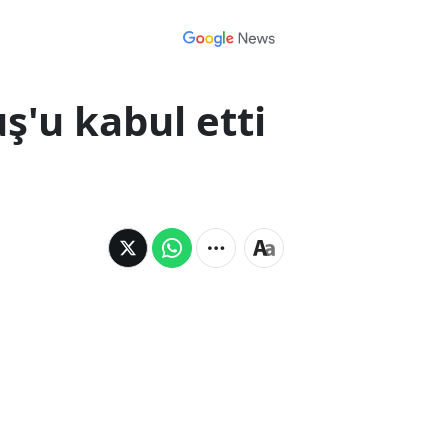
'u kabul etti