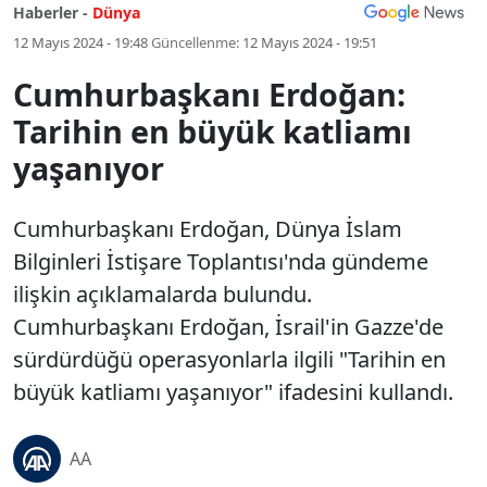
Haberler -
Dünya
12 Mayıs 2024 - 19:48
Güncellenme:
12 Mayıs 2024 - 19:51
Cumhurbaşkanı Erdoğan:
Tarihin en büyük katliamı
yaşanıyor
Cumhurbaşkanı Erdoğan, Dünya İslam
Bilginleri İstişare Toplantısı'nda gündeme
ilişkin açıklamalarda bulundu.
Cumhurbaşkanı Erdoğan, İsrail'in Gazze'de
sürdürdüğü operasyonlarla ilgili "Tarihin en
büyük katliamı yaşanıyor" ifadesini kullandı.
AA