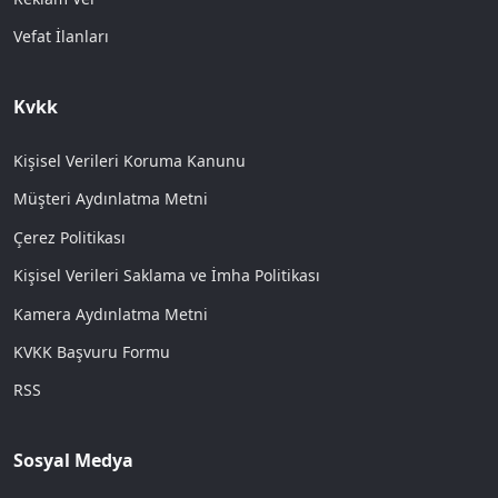
Vefat İlanları
Kvkk
Kişisel Verileri Koruma Kanunu
Müşteri Aydınlatma Metni
Çerez Politikası
Kişisel Verileri Saklama ve İmha Politikası
Kamera Aydınlatma Metni
KVKK Başvuru Formu
RSS
Sosyal Medya