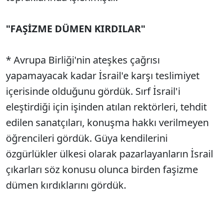
"FAŞİZME DÜMEN KIRDILAR"
* Avrupa Birliği'nin ateşkes çağrısı
yapamayacak kadar İsrail'e karşı teslimiyet
içerisinde olduğunu gördük. Sırf İsrail'i
eleştirdiği için işinden atılan rektörleri, tehdit
edilen sanatçıları, konuşma hakkı verilmeyen
öğrencileri gördük. Güya kendilerini
özgürlükler ülkesi olarak pazarlayanların İsrail
çıkarları söz konusu olunca birden faşizme
dümen kırdıklarını gördük.