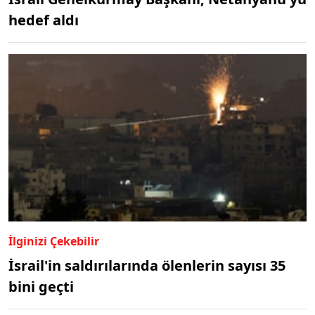
hedef aldı
İlginizi Çekebilir
İsrail'in saldırılarında ölenlerin sayısı 35
bini geçti