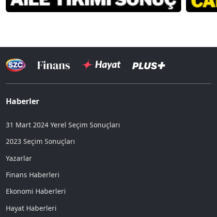
Haberler
31 Mart 2024 Yerel Seçim Sonuçları
2023 Seçim Sonuçları
Yazarlar
Finans Haberleri
Ekonomi Haberleri
Hayat Haberleri