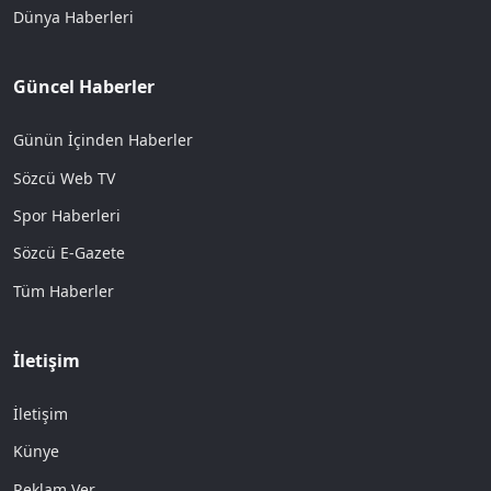
Dünya Haberleri
Güncel Haberler
Günün İçinden Haberler
Sözcü Web TV
Spor Haberleri
Sözcü E-Gazete
Tüm Haberler
İletişim
İletişim
Künye
Reklam Ver