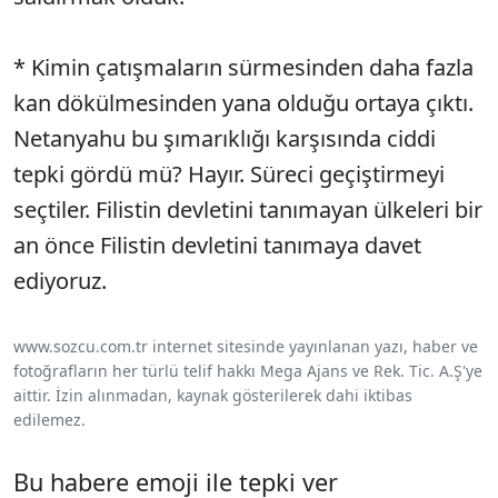
* Kimin çatışmaların sürmesinden daha fazla
kan dökülmesinden yana olduğu ortaya çıktı.
Netanyahu bu şımarıklığı karşısında ciddi
tepki gördü mü? Hayır. Süreci geçiştirmeyi
seçtiler. Filistin devletini tanımayan ülkeleri bir
an önce Filistin devletini tanımaya davet
ediyoruz.
www.sozcu.com.tr internet sitesinde yayınlanan yazı, haber ve
fotoğrafların her türlü telif hakkı Mega Ajans ve Rek. Tic. A.Ş'ye
aittir. İzin alınmadan, kaynak gösterilerek dahi iktibas
edilemez.
Bu habere emoji ile tepki ver