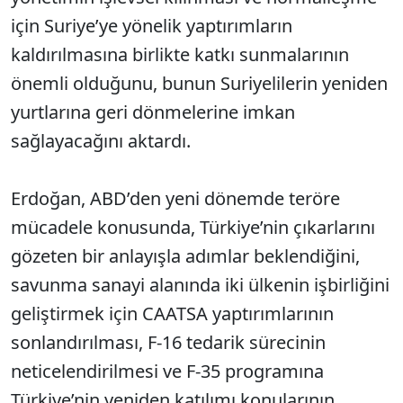
için Suriye’ye yönelik yaptırımların
kaldırılmasına birlikte katkı sunmalarının
önemli olduğunu, bunun Suriyelilerin yeniden
yurtlarına geri dönmelerine imkan
sağlayacağını aktardı.
Erdoğan, ABD’den yeni dönemde teröre
mücadele konusunda, Türkiye’nin çıkarlarını
gözeten bir anlayışla adımlar beklendiğini,
savunma sanayi alanında iki ülkenin işbirliğini
geliştirmek için CAATSA yaptırımlarının
sonlandırılması, F-16 tedarik sürecinin
neticelendirilmesi ve F-35 programına
Türkiye’nin yeniden katılımı konularının