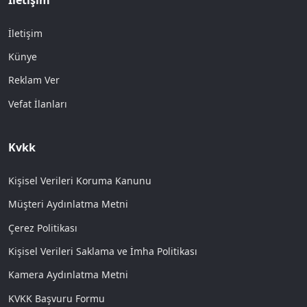
İletişim
Künye
Reklam Ver
Vefat İlanları
Kvkk
Kişisel Verileri Koruma Kanunu
Müşteri Aydınlatma Metni
Çerez Politikası
Kişisel Verileri Saklama ve İmha Politikası
Kamera Aydınlatma Metni
KVKK Başvuru Formu