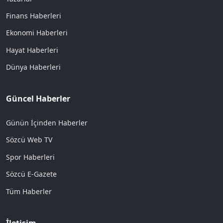
Finans Haberleri
Ekonomi Haberleri
Hayat Haberleri
Dünya Haberleri
Güncel Haberler
Günün İçinden Haberler
Sözcü Web TV
Spor Haberleri
Sözcü E-Gazete
Tüm Haberler
İletişim