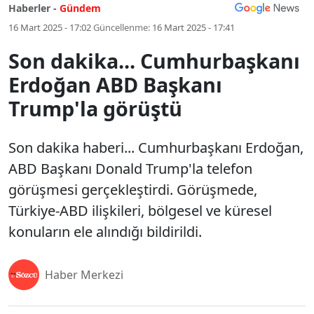
Haberler -
Gündem
16 Mart 2025 - 17:02
Güncellenme:
16 Mart 2025 - 17:41
Son dakika... Cumhurbaşkanı
Erdoğan ABD Başkanı
Trump'la görüştü
Son dakika haberi... Cumhurbaşkanı Erdoğan,
ABD Başkanı Donald Trump'la telefon
görüşmesi gerçekleştirdi. Görüşmede,
Türkiye-ABD ilişkileri, bölgesel ve küresel
konuların ele alındığı bildirildi.
Haber Merkezi