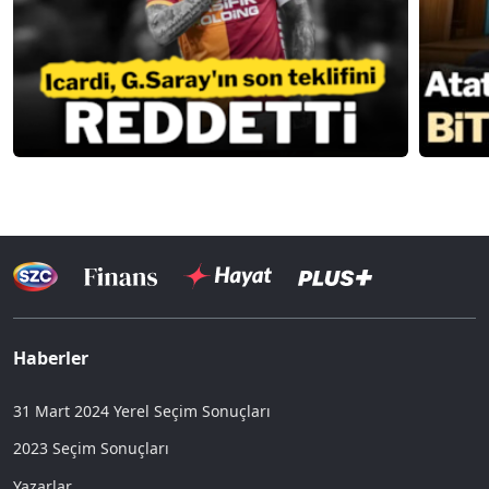
Haberler
31 Mart 2024 Yerel Seçim Sonuçları
2023 Seçim Sonuçları
Yazarlar