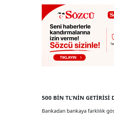
500 BİN TL'NİN GETİRİSİ
Bankadan bankaya farklılık gös