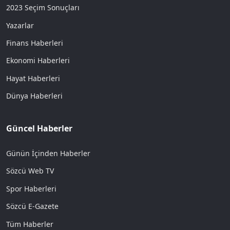
2023 Seçim Sonuçları
Yazarlar
Finans Haberleri
Ekonomi Haberleri
Hayat Haberleri
Dünya Haberleri
Güncel Haberler
Günün İçinden Haberler
Sözcü Web TV
Spor Haberleri
Sözcü E-Gazete
Tüm Haberler