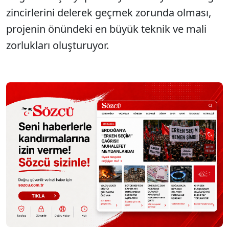
zincirlerini delerek geçmek zorunda olması,
projenin önündeki en büyük teknik ve mali
zorlukları oluşturuyor.