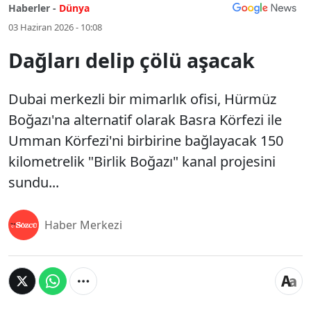
Haberler -
Dünya
03 Haziran 2026 - 10:08
Dağları delip çölü aşacak
Dubai merkezli bir mimarlık ofisi, Hürmüz
Boğazı'na alternatif olarak Basra Körfezi ile
Umman Körfezi'ni birbirine bağlayacak 150
kilometrelik "Birlik Boğazı" kanal projesini
sundu...
Haber Merkezi