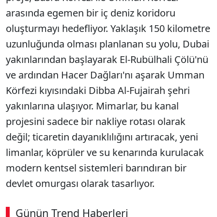
arasında egemen bir iç deniz koridoru
oluşturmayı hedefliyor. Yaklaşık 150 kilometre
uzunluğunda olması planlanan su yolu, Dubai
yakınlarından başlayarak El-Rubülhali Çölü'nü
ve ardından Hacer Dağları'nı aşarak Umman
Körfezi kıyısındaki Dibba Al-Fujairah şehri
yakınlarına ulaşıyor. Mimarlar, bu kanal
projesini sadece bir nakliye rotası olarak
değil; ticaretin dayanıklılığını artıracak, yeni
limanlar, köprüler ve su kenarında kurulacak
modern kentsel sistemleri barındıran bir
devlet omurgası olarak tasarlıyor.
Günün Trend Haberleri