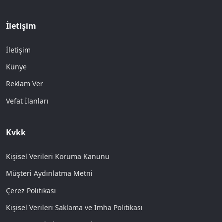
İletişim
İletişim
Künye
Reklam Ver
Vefat İlanları
Kvkk
Kişisel Verileri Koruma Kanunu
Müşteri Aydınlatma Metni
Çerez Politikası
Kişisel Verileri Saklama ve İmha Politikası