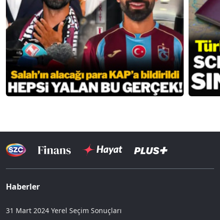
Haberler
31 Mart 2024 Yerel Seçim Sonuçları