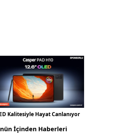
D Kalitesiyle Hayat Canlanıyor
nün İçinden Haberleri