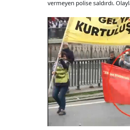
vermeyen polise saldırdı. Olayla