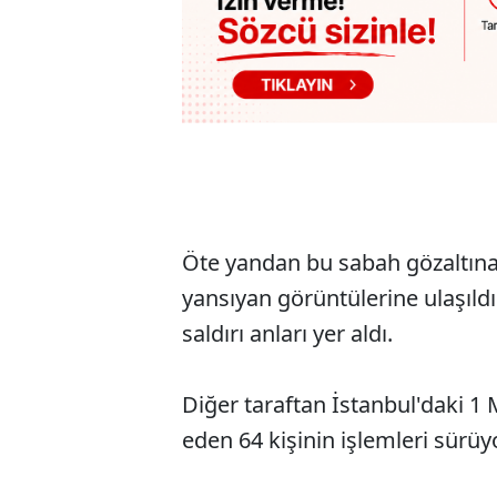
Öte yandan bu sabah gözaltına 
yansıyan görüntülerine ulaşıldı
saldırı anları yer aldı.
Diğer taraftan İstanbul'daki 1
eden 64 kişinin işlemleri sürüy