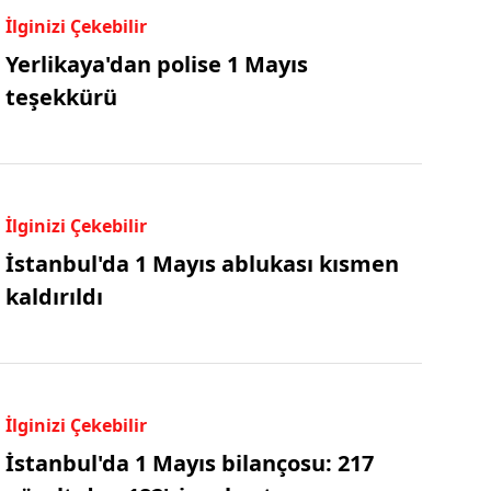
İlginizi Çekebilir
Yerlikaya'dan polise 1 Mayıs
teşekkürü
İlginizi Çekebilir
İstanbul'da 1 Mayıs ablukası kısmen
kaldırıldı
İlginizi Çekebilir
İstanbul'da 1 Mayıs bilançosu: 217