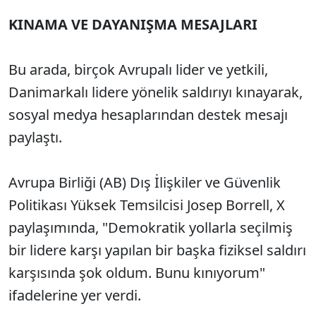
KINAMA VE DAYANIŞMA MESAJLARI
Bu arada, birçok Avrupalı lider ve yetkili,
Danimarkalı lidere yönelik saldırıyı kınayarak,
sosyal medya hesaplarından destek mesajı
paylaştı.
Avrupa Birliği (AB) Dış İlişkiler ve Güvenlik
Politikası Yüksek Temsilcisi Josep Borrell, X
paylaşımında, "Demokratik yollarla seçilmiş
bir lidere karşı yapılan bir başka fiziksel saldırı
karşısında şok oldum. Bunu kınıyorum"
ifadelerine yer verdi.