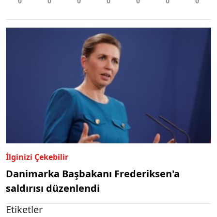
İlginizi Çekebilir
Danimarka Başbakanı Frederiksen'a
saldırısı düzenlendi
Etiketler