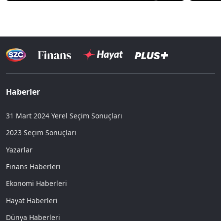
Haberler
31 Mart 2024 Yerel Seçim Sonuçları
2023 Seçim Sonuçları
Yazarlar
Finans Haberleri
Ekonomi Haberleri
Hayat Haberleri
Dünya Haberleri