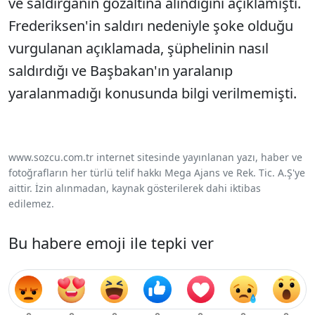
ve saldırganın gözaltına alındığını açıklamıştı.
Frederiksen'in saldırı nedeniyle şoke olduğu
vurgulanan açıklamada, şüphelinin nasıl
saldırdığı ve Başbakan'ın yaralanıp
yaralanmadığı konusunda bilgi verilmemişti.
www.sozcu.com.tr internet sitesinde yayınlanan yazı, haber ve
fotoğrafların her türlü telif hakkı Mega Ajans ve Rek. Tic. A.Ş'ye
aittir. İzin alınmadan, kaynak gösterilerek dahi iktibas
edilemez.
Bu habere emoji ile tepki ver