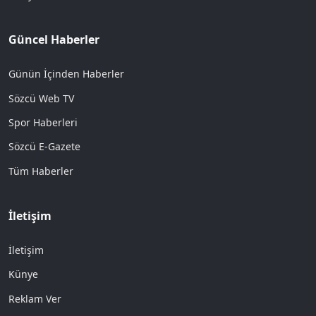
Güncel Haberler
Günün İçinden Haberler
Sözcü Web TV
Spor Haberleri
Sözcü E-Gazete
Tüm Haberler
İletişim
İletişim
Künye
Reklam Ver