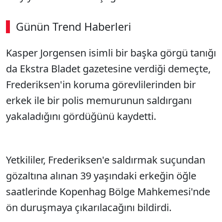
Günün Trend Haberleri
Kasper Jorgensen isimli bir başka görgü tanığı
da Ekstra Bladet gazetesine verdiği demeçte,
Frederiksen'in koruma görevlilerinden bir
erkek ile bir polis memurunun saldırganı
yakaladığını gördüğünü kaydetti.
Yetkililer, Frederiksen'e saldırmak suçundan
gözaltına alınan 39 yaşındaki erkeğin öğle
saatlerinde Kopenhag Bölge Mahkemesi'nde
ön duruşmaya çıkarılacağını bildirdi.