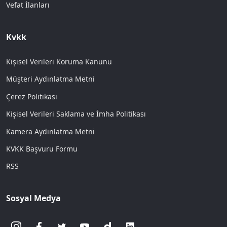
Vefat İlanları
Kvkk
Kişisel Verileri Koruma Kanunu
Müşteri Aydınlatma Metni
Çerez Politikası
Kişisel Verileri Saklama ve İmha Politikası
Kamera Aydınlatma Metni
KVKK Başvuru Formu
RSS
Sosyal Medya