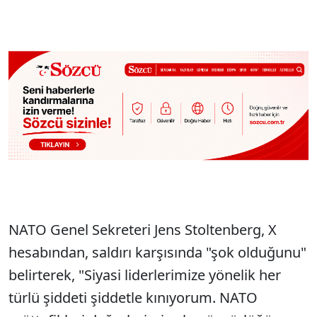
NATO Genel Sekreteri Jens Stoltenberg, X
hesabından, saldırı karşısında "şok olduğunu"
belirterek, "Siyasi liderlerimize yönelik her
türlü şiddeti şiddetle kınıyorum. NATO