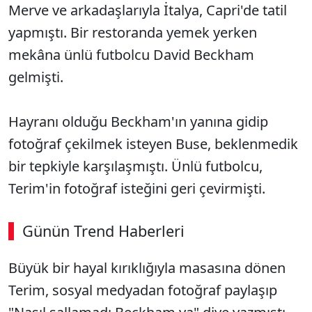
Merve ve arkadaşlarıyla İtalya, Capri'de tatil
yapmıştı. Bir restoranda yemek yerken
mekâna ünlü futbolcu David Beckham
gelmişti.
Hayranı olduğu Beckham'ın yanına gidip
fotoğraf çekilmek isteyen Buse, beklenmedik
bir tepkiyle karşılaşmıştı. Ünlü futbolcu,
Terim'in fotoğraf isteğini geri çevirmişti.
Günün Trend Haberleri
Büyük bir hayal kırıklığıyla masasına dönen
Terim, sosyal medyadan fotoğraf paylaşıp