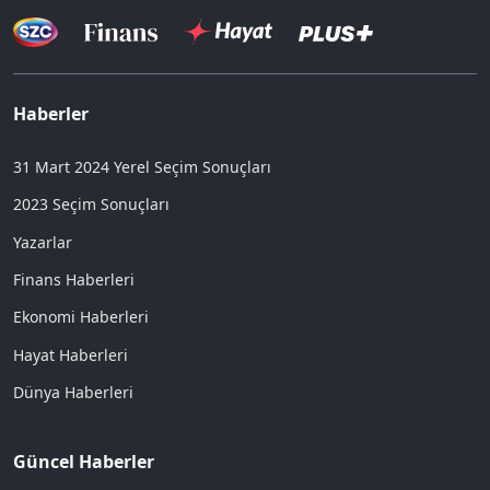
Haberler
31 Mart 2024 Yerel Seçim Sonuçları
2023 Seçim Sonuçları
Yazarlar
Finans Haberleri
Ekonomi Haberleri
Hayat Haberleri
Dünya Haberleri
Güncel Haberler