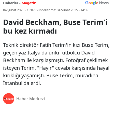
Haberler -
Magazin
04 Şubat 2025 - 13:07
Güncellenme:
04 Şubat 2025 - 14:39
David Beckham, Buse Terim'i
bu kez kırmadı
Teknik direktör Fatih Terim'in kızı Buse Terim,
geçen yaz İtalya'da ünlü futbolcu David
Beckham ile karşılaşmıştı. Fotoğraf çekilmek
isteyen Terim, "Hayır" cevabı karşısında hayal
kırıklığı yaşamıştı. Buse Terim, muradına
İstanbul'da erdi.
Haber Merkezi