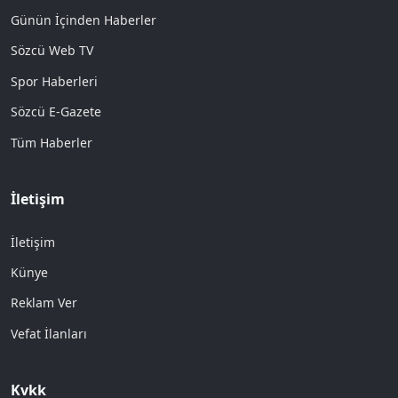
Günün İçinden Haberler
Sözcü Web TV
Spor Haberleri
Sözcü E-Gazete
Tüm Haberler
İletişim
İletişim
Künye
Reklam Ver
Vefat İlanları
Kvkk