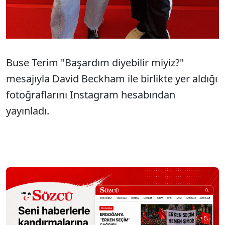
Buse Terim "Başardım diyebilir miyiz?"
mesajıyla David Beckham ile birlikte yer aldığı
fotoğraflarını Instagram hesabından
yayınladı.