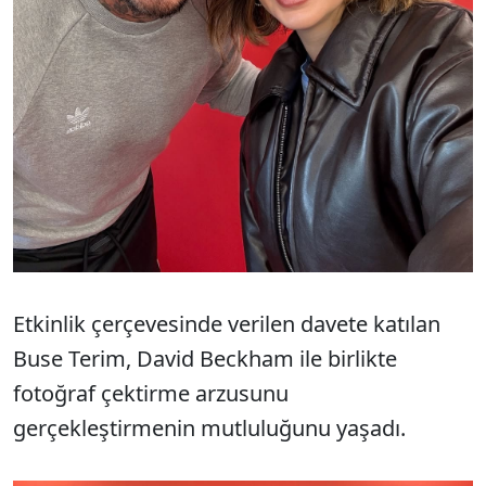
Etkinlik çerçevesinde verilen davete katılan
Buse Terim, David Beckham ile birlikte
fotoğraf çektirme arzusunu
gerçekleştirmenin mutluluğunu yaşadı.