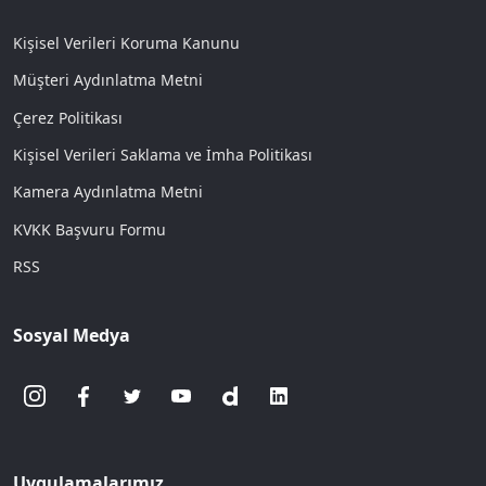
Kişisel Verileri Koruma Kanunu
Müşteri Aydınlatma Metni
Çerez Politikası
Kişisel Verileri Saklama ve İmha Politikası
Kamera Aydınlatma Metni
KVKK Başvuru Formu
RSS
Sosyal Medya
Uygulamalarımız