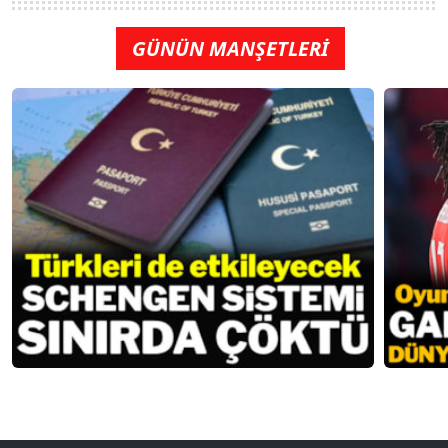
GÜNÜN MANŞETLERİ