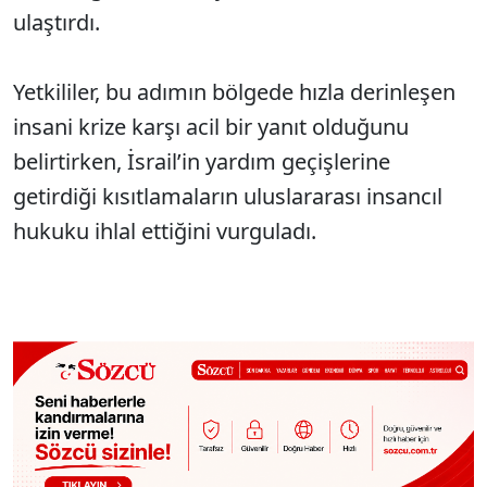
ulaştırdı.
Yetkililer, bu adımın bölgede hızla derinleşen
insani krize karşı acil bir yanıt olduğunu
belirtirken, İsrail’in yardım geçişlerine
getirdiği kısıtlamaların uluslararası insancıl
hukuku ihlal ettiğini vurguladı.