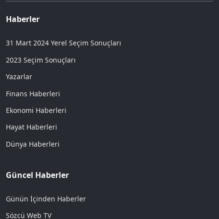
Haberler
31 Mart 2024 Yerel Seçim Sonuçları
2023 Seçim Sonuçları
Yazarlar
Finans Haberleri
Ekonomi Haberleri
Hayat Haberleri
Dünya Haberleri
Güncel Haberler
Günün İçinden Haberler
Sözcü Web TV