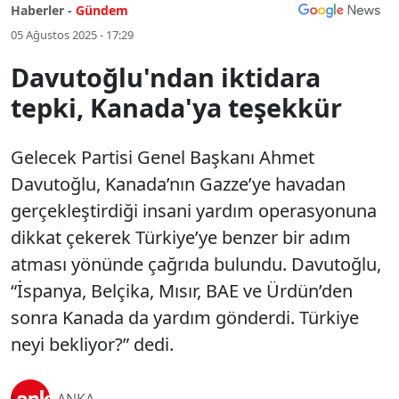
Haberler -
Gündem
05 Ağustos 2025 - 17:29
Davutoğlu'ndan iktidara
tepki, Kanada'ya teşekkür
Gelecek Partisi Genel Başkanı Ahmet
Davutoğlu, Kanada’nın Gazze’ye havadan
gerçekleştirdiği insani yardım operasyonuna
dikkat çekerek Türkiye’ye benzer bir adım
atması yönünde çağrıda bulundu. Davutoğlu,
“İspanya, Belçika, Mısır, BAE ve Ürdün’den
sonra Kanada da yardım gönderdi. Türkiye
neyi bekliyor?” dedi.