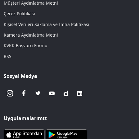
Müşteri Aydınlatma Metni
Çerez Politikası
Kişisel Verileri Saklama ve İmha Politikası
Kamera Aydınlatma Metni
KVKK Başvuru Formu
RSS
Sosyal Medya
Uygulamalarımız