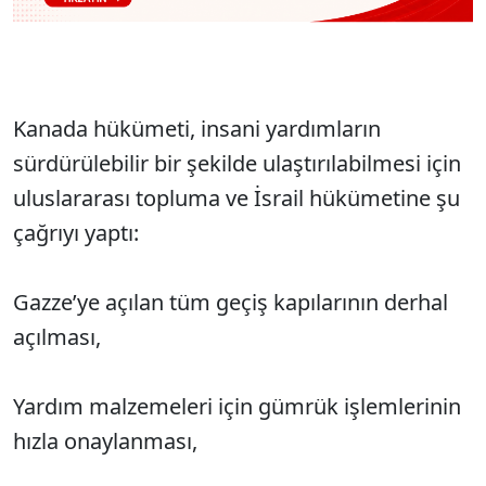
Kanada hükümeti, insani yardımların
sürdürülebilir bir şekilde ulaştırılabilmesi için
uluslararası topluma ve İsrail hükümetine şu
çağrıyı yaptı:
Gazze’ye açılan tüm geçiş kapılarının derhal
açılması,
Yardım malzemeleri için gümrük işlemlerinin
hızla onaylanması,