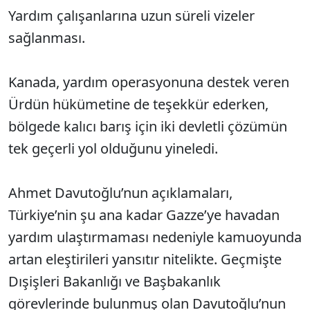
Yardım çalışanlarına uzun süreli vizeler
sağlanması.
Kanada, yardım operasyonuna destek veren
Ürdün hükümetine de teşekkür ederken,
bölgede kalıcı barış için iki devletli çözümün
tek geçerli yol olduğunu yineledi.
Ahmet Davutoğlu’nun açıklamaları,
Türkiye’nin şu ana kadar Gazze’ye havadan
yardım ulaştırmaması nedeniyle kamuoyunda
artan eleştirileri yansıtır nitelikte. Geçmişte
Dışişleri Bakanlığı ve Başbakanlık
görevlerinde bulunmuş olan Davutoğlu’nun