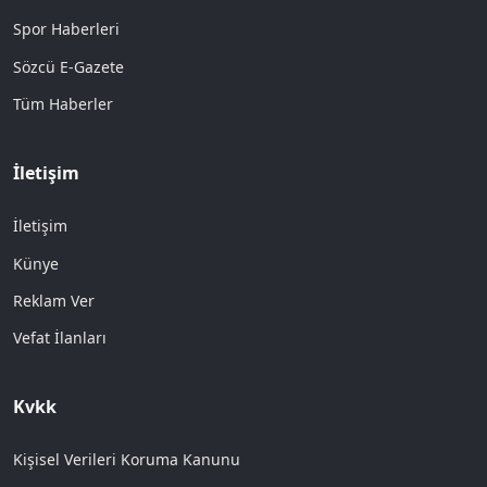
Spor Haberleri
Sözcü E-Gazete
Tüm Haberler
İletişim
İletişim
Künye
Reklam Ver
Vefat İlanları
Kvkk
Kişisel Verileri Koruma Kanunu