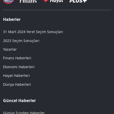
Haberler
31 Mart 2024 Yerel Seçim Sonuçları
2023 Seçim Sonuçları
Yazarlar
Finans Haberleri
Ekonomi Haberleri
Hayat Haberleri
Dünya Haberleri
Güncel Haberler
Günün İçinden Haberler