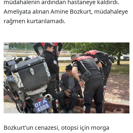
müdahalenin ardından hastaneye kaldırdı.
Ameliyata alınan Amine Bozkurt, müdahaleye
rağmen kurtarılamadı.
Bozkurt'un cenazesi, otopsi için morga