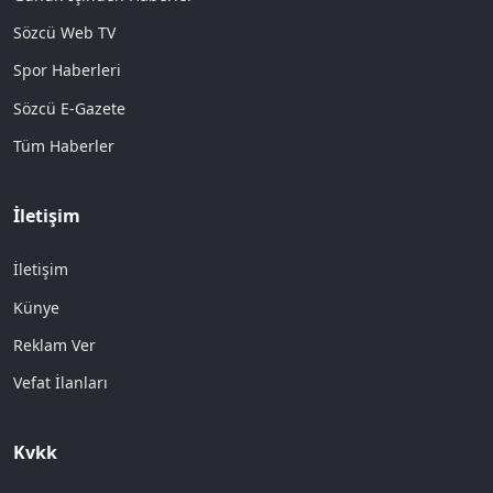
Sözcü Web TV
Spor Haberleri
Sözcü E-Gazete
Tüm Haberler
İletişim
İletişim
Künye
Reklam Ver
Vefat İlanları
Kvkk