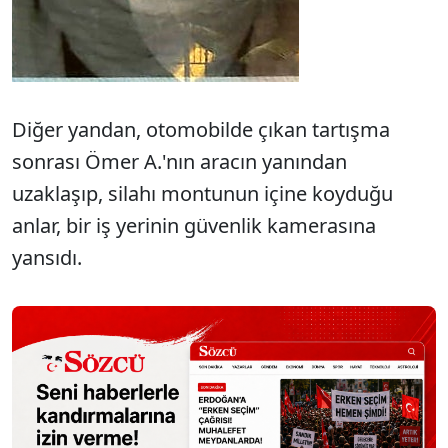
Diğer yandan, otomobilde çıkan tartışma
sonrası Ömer A.'nın aracın yanından
uzaklaşıp, silahı montunun içine koyduğu
anlar, bir iş yerinin güvenlik kamerasına
yansıdı.