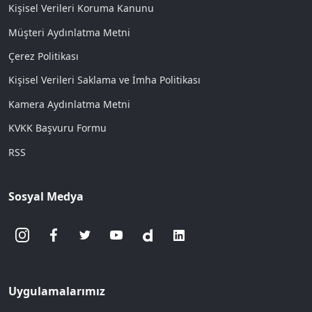
Kişisel Verileri Koruma Kanunu
Müşteri Aydınlatma Metni
Çerez Politikası
Kişisel Verileri Saklama ve İmha Politikası
Kamera Aydınlatma Metni
KVKK Başvuru Formu
RSS
Sosyal Medya
Uygulamalarımız