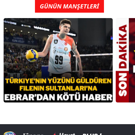
GÜNÜN MANŞETLERİ