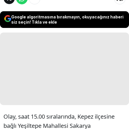
Google algoritmasına bırakmayın, okuyacağınız haberi
siz seçin! Tıkla ve ekle
Olay, saat 15.00 sıralarında, Kepez ilçesine
bağlı Yeşiltepe Mahallesi Sakarya