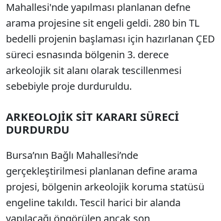
Mahallesi'nde yapılması planlanan defne
arama projesine sit engeli geldi. 280 bin TL
bedelli projenin başlaması için hazırlanan ÇED
süreci esnasında bölgenin 3. derece
arkeolojik sit alanı olarak tescillenmesi
sebebiyle proje durduruldu.
ARKEOLOJİK SİT KARARI SÜRECİ
DURDURDU
Bursa’nın Bağlı Mahallesi’nde
gerçekleştirilmesi planlanan define arama
projesi, bölgenin arkeolojik koruma statüsü
engeline takıldı. Tescil harici bir alanda
yapılacağı öngörülen ancak son