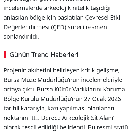
incelemelerde arkeolojik nitelik taşıdığı
anlaşılan bölge için başlatılan Çevresel Etki
Değerlendirmesi (ÇED) süreci resmen
sonlandırıldı.
Günün Trend Haberleri
Projenin akıbetini belirleyen kritik gelişme,
Bursa Müze Müdürlüğü’nün incelemeleriyle
ortaya çıktı. Bursa Kültür Varlıklarını Koruma
Bölge Kurulu Müdürlüğü’nün 27 Ocak 2026
tarihli kararıyla, kazı yapılması planlanan
noktanın "III. Derece Arkeolojik Sit Alanı"
olarak tescil edildiği belirlendi. Bu resmi statü