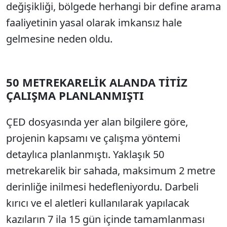
değişikliği, bölgede herhangi bir define arama
faaliyetinin yasal olarak imkansız hale
gelmesine neden oldu.
50 METREKARELİK ALANDA TİTİZ
ÇALIŞMA PLANLANMIŞTI
ÇED dosyasında yer alan bilgilere göre,
projenin kapsamı ve çalışma yöntemi
detaylıca planlanmıştı. Yaklaşık 50
metrekarelik bir sahada, maksimum 2 metre
derinliğe inilmesi hedefleniyordu. Darbeli
kırıcı ve el aletleri kullanılarak yapılacak
kazıların 7 ila 15 gün içinde tamamlanması