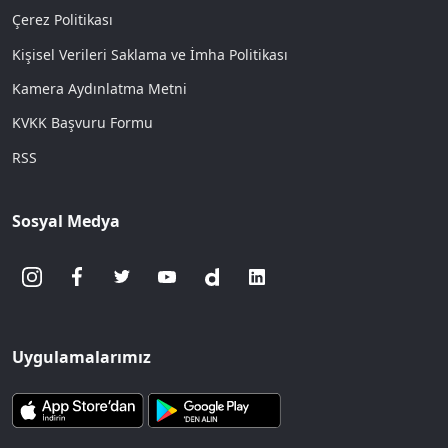
Çerez Politikası
Kişisel Verileri Saklama ve İmha Politikası
Kamera Aydınlatma Metni
KVKK Başvuru Formu
RSS
Sosyal Medya
Uygulamalarımız