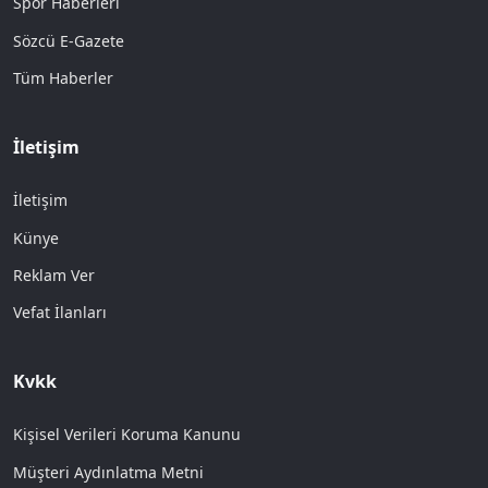
Spor Haberleri
Sözcü E-Gazete
Tüm Haberler
İletişim
İletişim
Künye
Reklam Ver
Vefat İlanları
Kvkk
Kişisel Verileri Koruma Kanunu
Müşteri Aydınlatma Metni