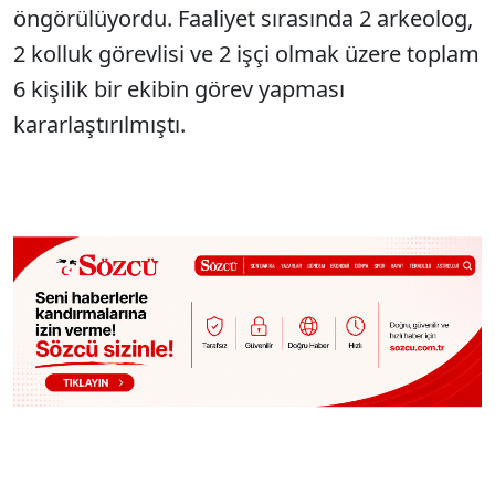
öngörülüyordu. Faaliyet sırasında 2 arkeolog,
2 kolluk görevlisi ve 2 işçi olmak üzere toplam
6 kişilik bir ekibin görev yapması
kararlaştırılmıştı.