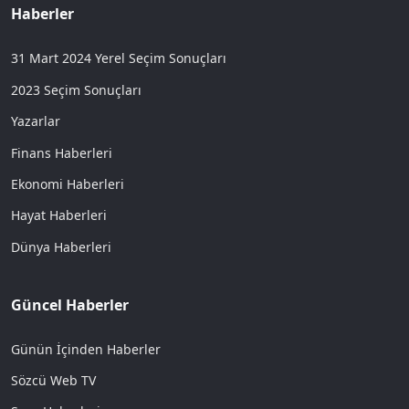
Haberler
31 Mart 2024 Yerel Seçim Sonuçları
2023 Seçim Sonuçları
Yazarlar
Finans Haberleri
Ekonomi Haberleri
Hayat Haberleri
Dünya Haberleri
Güncel Haberler
Günün İçinden Haberler
Sözcü Web TV