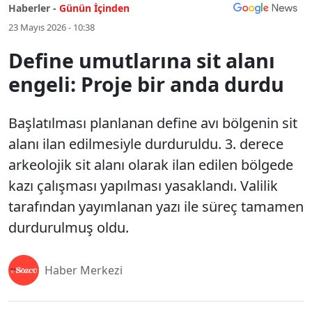
Haberler -
Günün İçinden
23 Mayıs 2026 - 10:38
Define umutlarına sit alanı
engeli: Proje bir anda durdu
Başlatılması planlanan define avı bölgenin sit
alanı ilan edilmesiyle durduruldu. 3. derece
arkeolojik sit alanı olarak ilan edilen bölgede
kazı çalışması yapılması yasaklandı. Valilik
tarafından yayımlanan yazı ile süreç tamamen
durdurulmuş oldu.
Haber Merkezi