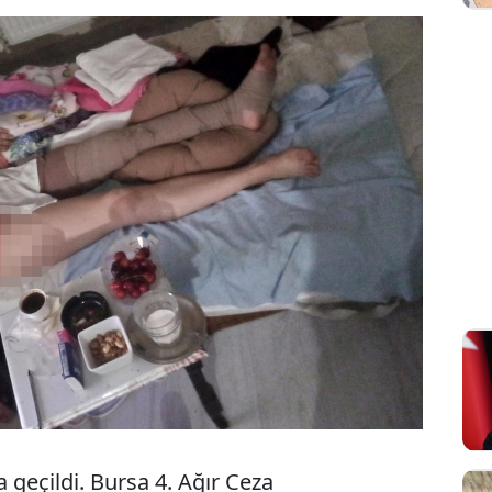
geçildi. Bursa 4. Ağır Ceza