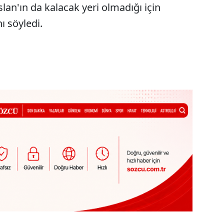
lan'ın da kalacak yeri olmadığı için
ı söyledi.