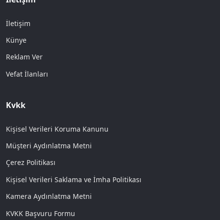
İletişim
Künye
Reklam Ver
Vefat İlanları
Kvkk
Kişisel Verileri Koruma Kanunu
Müşteri Aydınlatma Metni
Çerez Politikası
Kişisel Verileri Saklama ve İmha Politikası
Kamera Aydınlatma Metni
KVKK Başvuru Formu