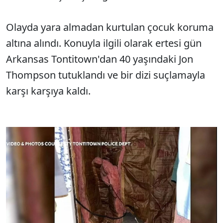
Olayda yara almadan kurtulan çocuk koruma
altına alındı. Konuyla ilgili olarak ertesi gün
Arkansas Tontitown'dan 40 yaşındaki Jon
Thompson tutuklandı ve bir dizi suçlamayla
karşı karşıya kaldı.