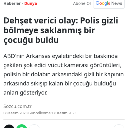
Abone Ol
Haberler -
Dünya
Dehşet verici olay: Polis gizli
bölmeye saklanmış bir
çocuğu buldu
ABD'nin Arkansas eyaletindeki bir baskında
çekilen şok edici vücut kamerası görüntüleri,
polisin bir dolabın arkasındaki gizli bir kapının
arkasında sıkışıp kalan bir çocuğu bulduğu
anları gösteriyor.
Sozcu.com.tr
08 Kasım 2023
Güncellenme:
08 Kasım 2023