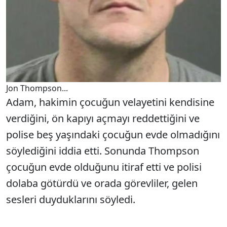
Jon Thompson...
Adam, hakimin çocuğun velayetini kendisine
verdiğini, ön kapıyı açmayı reddettiğini ve
polise beş yaşındaki çocuğun evde olmadığını
söylediğini iddia etti. Sonunda Thompson
çocuğun evde olduğunu itiraf etti ve polisi
dolaba götürdü ve orada görevliler, gelen
sesleri duyduklarını söyledi.