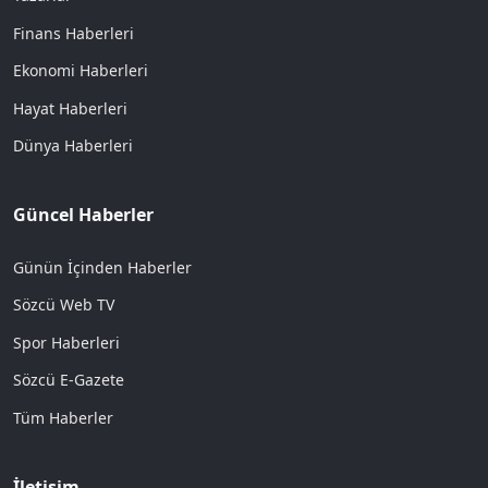
Finans Haberleri
Ekonomi Haberleri
Hayat Haberleri
Dünya Haberleri
Güncel Haberler
Günün İçinden Haberler
Sözcü Web TV
Spor Haberleri
Sözcü E-Gazete
Tüm Haberler
İletişim