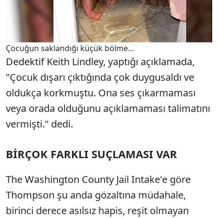
Çocuğun saklandığı küçük bölme...
Dedektif Keith Lindley, yaptığı açıklamada,
"Çocuk dışarı çıktığında çok duygusaldı ve
oldukça korkmuştu. Ona ses çıkarmaması
veya orada olduğunu açıklamaması talimatını
vermişti." dedi.
BİRÇOK FARKLI SUÇLAMASI VAR
The Washington County Jail Intake'e göre
Thompson şu anda gözaltına müdahale,
birinci derece asılsız hapis, reşit olmayan