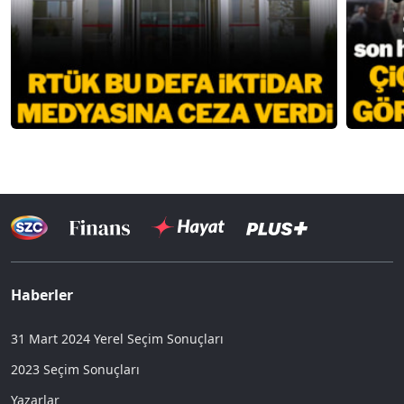
Haberler
31 Mart 2024 Yerel Seçim Sonuçları
2023 Seçim Sonuçları
Yazarlar