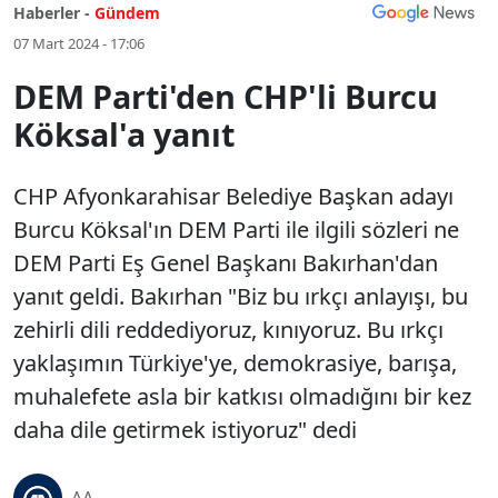
Haberler -
Gündem
07 Mart 2024 - 17:06
DEM Parti'den CHP'li Burcu
Köksal'a yanıt
CHP Afyonkarahisar Belediye Başkan adayı
Burcu Köksal'ın DEM Parti ile ilgili sözleri ne
DEM Parti Eş Genel Başkanı Bakırhan'dan
yanıt geldi. Bakırhan "Biz bu ırkçı anlayışı, bu
zehirli dili reddediyoruz, kınıyoruz. Bu ırkçı
yaklaşımın Türkiye'ye, demokrasiye, barışa,
muhalefete asla bir katkısı olmadığını bir kez
daha dile getirmek istiyoruz" dedi