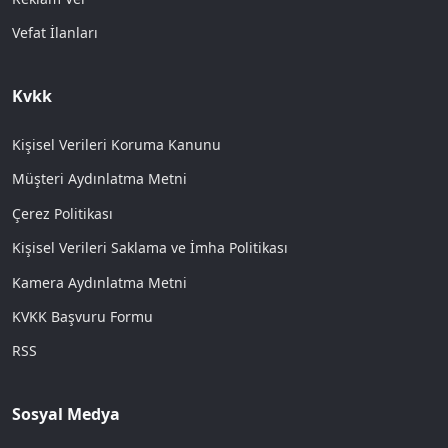
Vefat İlanları
Kvkk
Kişisel Verileri Koruma Kanunu
Müşteri Aydınlatma Metni
Çerez Politikası
Kişisel Verileri Saklama ve İmha Politikası
Kamera Aydınlatma Metni
KVKK Başvuru Formu
RSS
Sosyal Medya