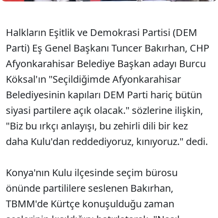
Halkların Eşitlik ve Demokrasi Partisi (DEM
Parti) Eş Genel Başkanı Tuncer Bakırhan, CHP
Afyonkarahisar Belediye Başkan adayı Burcu
Köksal'ın "Seçildiğimde Afyonkarahisar
Belediyesinin kapıları DEM Parti hariç bütün
siyasi partilere açık olacak." sözlerine ilişkin,
"Biz bu ırkçı anlayışı, bu zehirli dili bir kez
daha Kulu'dan reddediyoruz, kınıyoruz." dedi.
Konya'nın Kulu ilçesinde seçim bürosu
önünde partililere seslenen Bakırhan,
TBMM'de Kürtçe konuşulduğu zaman