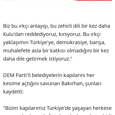
Biz bu ırkçı anlayışı, bu zehirli dili bir kez daha
Kulu'dan reddediyoruz, kınıyoruz. Bu ırkçı
yaklaşımın Türkiye'ye, demokrasiye, barışa,
muhalefete asla bir katkısı olmadığını bir kez
daha dile getirmek istiyoruz."
DEM Parti'li belediyelerin kapılarını her
kesime açtığını savunan Bakırhan, şunları
kaydetti:
"Bizim kapılarımız Türkiye'de yaşayan herkese