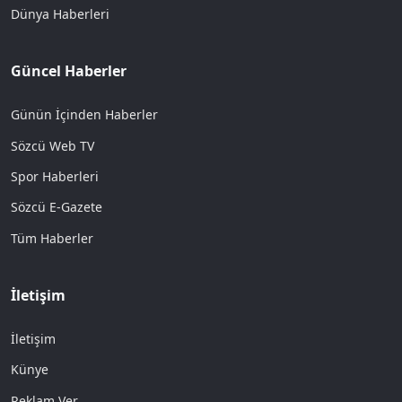
Dünya Haberleri
Güncel Haberler
Günün İçinden Haberler
Sözcü Web TV
Spor Haberleri
Sözcü E-Gazete
Tüm Haberler
İletişim
İletişim
Künye
Reklam Ver