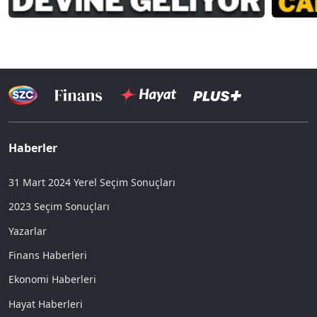
Haberler
31 Mart 2024 Yerel Seçim Sonuçları
2023 Seçim Sonuçları
Yazarlar
Finans Haberleri
Ekonomi Haberleri
Hayat Haberleri