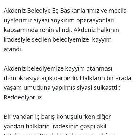
Akdeniz Belediye Eş Başkanlarımız ve meclis
üyelerimiz siyasi soykırım operasyonları
kapsamında rehin alındı. Akdeniz halkının
iradesiyle seçilen belediyemize kayyım
atandı.
Akdeniz belediyemize kayyım atanması
demokrasiye açık darbedir. Halkların bir arada
yaşam umuduna yapılmış siyasi suikasttir.
Reddediyoruz.
Bir yandan iç barış konuşulurken diğer
yandan halkların iradesinin gaspı akıl