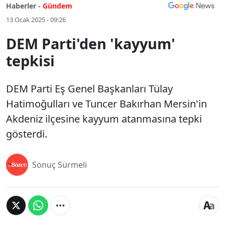
Haberler -
Gündem
13 Ocak 2025 - 09:26
DEM Parti'den 'kayyum'
tepkisi
DEM Parti Eş Genel Başkanları Tülay
Hatimoğulları ve Tuncer Bakırhan Mersin'in
Akdeniz ilçesine kayyum atanmasına tepki
gösterdi.
Sonuç Sürmeli