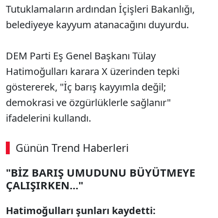
Tutuklamaların ardından İçişleri Bakanlığı,
belediyeye kayyum atanacağını duyurdu.
DEM Parti Eş Genel Başkanı Tülay
Hatimoğulları karara X üzerinden tepki
göstererek, "İç barış kayyımla değil;
demokrasi ve özgürlüklerle sağlanır"
ifadelerini kullandı.
Günün Trend Haberleri
"BİZ BARIŞ UMUDUNU BÜYÜTMEYE
ÇALIŞIRKEN..."
Hatimoğulları şunları kaydetti: