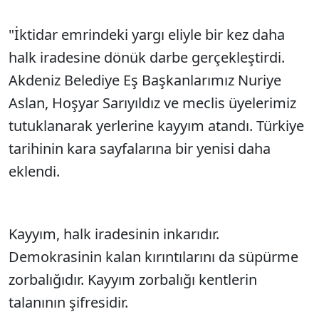
"İktidar emrindeki yargı eliyle bir kez daha
halk iradesine dönük darbe gerçekleştirdi.
Akdeniz Belediye Eş Başkanlarımız Nuriye
Aslan, Hoşyar Sarıyıldız ve meclis üyelerimiz
tutuklanarak yerlerine kayyım atandı. Türkiye
tarihinin kara sayfalarına bir yenisi daha
eklendi.
Kayyım, halk iradesinin inkarıdır.
Demokrasinin kalan kırıntılarını da süpürme
zorbalığıdır. Kayyım zorbalığı kentlerin
talanının şifresidir.