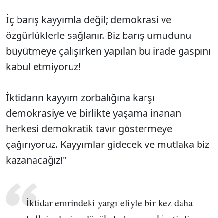
İç barış kayyımla değil; demokrasi ve
özgürlüklerle sağlanır. Biz barış umudunu
büyütmeye çalışırken yapılan bu irade gaspını
kabul etmiyoruz!
İktidarın kayyım zorbalığına karşı
demokrasiye ve birlikte yaşama inanan
herkesi demokratik tavır göstermeye
çağırıyoruz. Kayyımlar gidecek ve mutlaka biz
kazanacağız!"
İktidar emrindeki yargı eliyle bir kez daha