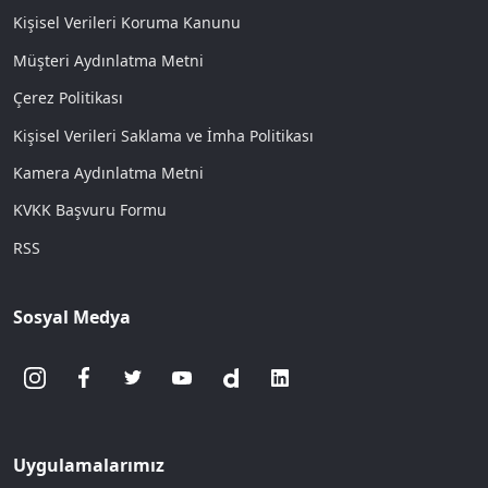
Kişisel Verileri Koruma Kanunu
Müşteri Aydınlatma Metni
Çerez Politikası
Kişisel Verileri Saklama ve İmha Politikası
Kamera Aydınlatma Metni
KVKK Başvuru Formu
RSS
Sosyal Medya
Uygulamalarımız