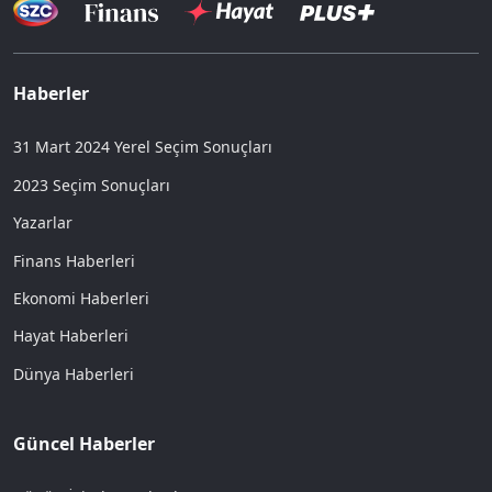
Haberler
31 Mart 2024 Yerel Seçim Sonuçları
2023 Seçim Sonuçları
Yazarlar
Finans Haberleri
Ekonomi Haberleri
Hayat Haberleri
Dünya Haberleri
Güncel Haberler