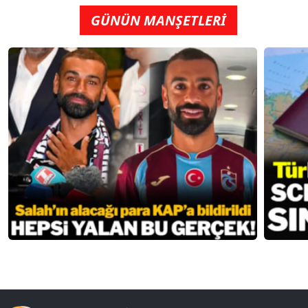
GÜNÜN MANŞETLERİ