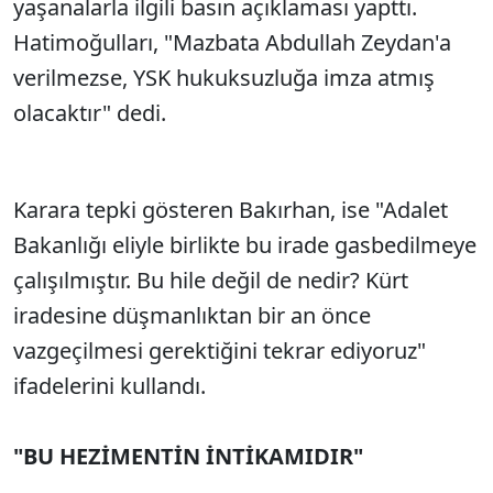
yaşanalarla ilgili basın açıklaması yapttı.
Hatimoğulları, "Mazbata Abdullah Zeydan'a
verilmezse, YSK hukuksuzluğa imza atmış
olacaktır" dedi.
Karara tepki gösteren Bakırhan, ise "Adalet
Bakanlığı eliyle birlikte bu irade gasbedilmeye
çalışılmıştır. Bu hile değil de nedir? Kürt
iradesine düşmanlıktan bir an önce
vazgeçilmesi gerektiğini tekrar ediyoruz"
ifadelerini kullandı.
"BU HEZİMENTİN İNTİKAMIDIR"