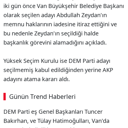
iki gün önce Van Büyükşehir Belediye Başkanı
olarak seçilen adayı Abdullah Zeydan'ın
memnu haklarının iadesine itiraz ettiğini ve
bu nedenle Zeydan'ın seçildiği halde
başkanlık görevini alamadığını açıkladı.
Yüksek Seçim Kurulu ise DEM Parti adayı
seçilmemiş kabul edildiğinden yerine AKP
adayını atama kararı aldı.
Günün Trend Haberleri
DEM Parti eş Genel Başkanları Tuncer
Bakırhan, ve Tülay Hatimoğulları, Van'da