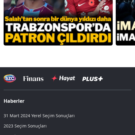
Haberler
31 Mart 2024 Yerel Seçim Sonuçları
2023 Seçim Sonuçları