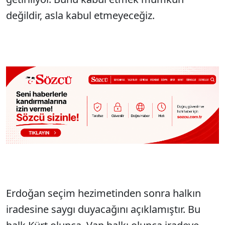
değildir, asla kabul etmeyeceğiz.
Erdoğan seçim hezimetinden sonra halkın
iradesine saygı duyacağını açıklamıştır. Bu