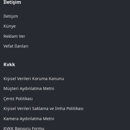
İletişim
İletişim
Künye
Reklam Ver
Vefat İlanları
Kvkk
Kişisel Verileri Koruma Kanunu
Müşteri Aydınlatma Metni
Çerez Politikası
Kişisel Verileri Saklama ve İmha Politikası
Kamera Aydınlatma Metni
KVKK Başvuru Formu