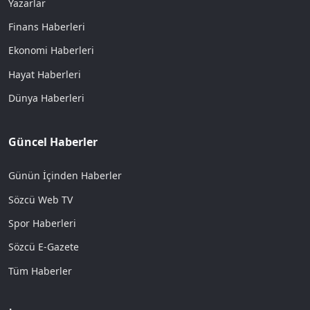
Yazarlar
Finans Haberleri
Ekonomi Haberleri
Hayat Haberleri
Dünya Haberleri
Güncel Haberler
Günün İçinden Haberler
Sözcü Web TV
Spor Haberleri
Sözcü E-Gazete
Tüm Haberler