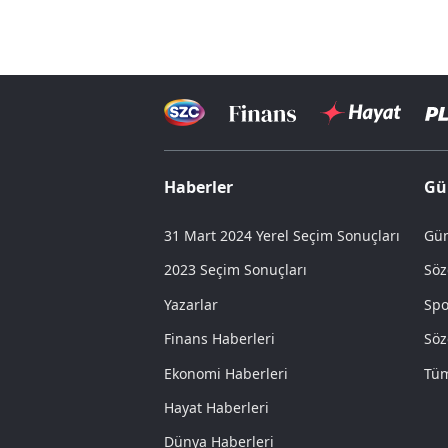
Haberler
Gü
31 Mart 2024 Yerel Seçim Sonuçları
Gün
2023 Seçim Sonuçları
Söz
Yazarlar
Spo
Finans Haberleri
Söz
Ekonomi Haberleri
Tüm
Hayat Haberleri
Dünya Haberleri