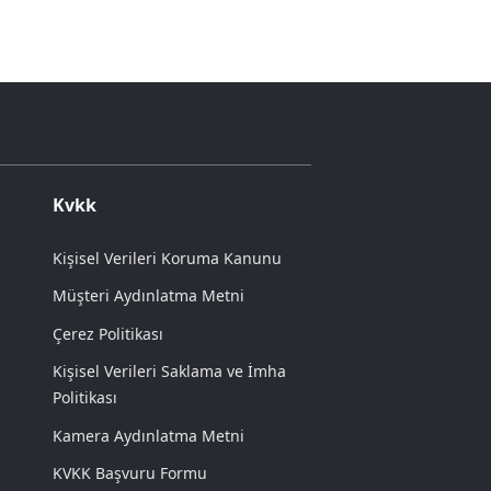
Kvkk
Kişisel Verileri Koruma Kanunu
Müşteri Aydınlatma Metni
Çerez Politikası
Kişisel Verileri Saklama ve İmha
Politikası
Kamera Aydınlatma Metni
KVKK Başvuru Formu