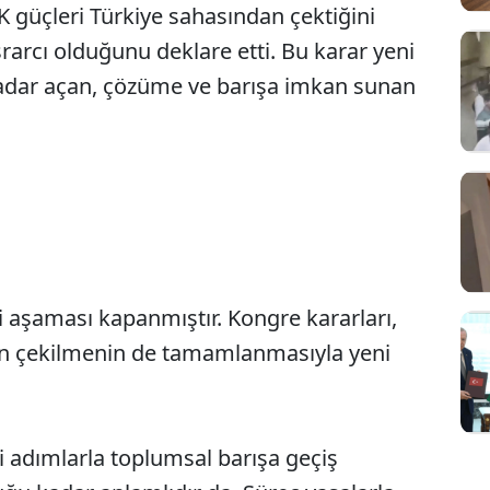
K güçleri Türkiye sahasından çektiğini
rarcı olduğunu deklare etti. Bu karar yeni
kadar açan, çözüme ve barışa imkan sunan
i aşaması kapanmıştır. Kongre kararları,
dan çekilmenin de tamamlanmasıyla yeni
i adımlarla toplumsal barışa geçiş