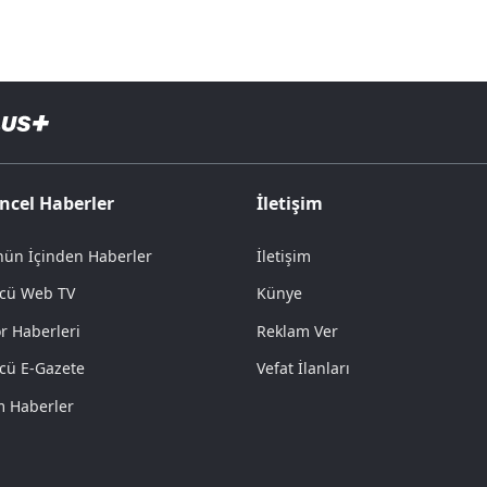
ncel Haberler
İletişim
ün İçinden Haberler
İletişim
cü Web TV
Künye
r Haberleri
Reklam Ver
cü E-Gazete
Vefat İlanları
 Haberler