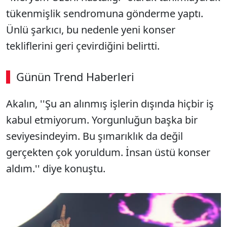
tükenmişlik sendromuna gönderme yaptı.
Ünlü şarkıcı, bu nedenle yeni konser
tekliflerini geri çevirdiğini belirtti.
Günün Trend Haberleri
Akalın, ''Şu an alınmış işlerin dışında hiçbir iş
kabul etmiyorum. Yorgunluğun başka bir
seviyesindeyim. Bu şımarıklık da değil
gerçekten çok yoruldum. İnsan üstü konser
aldım.'' diye konuştu.