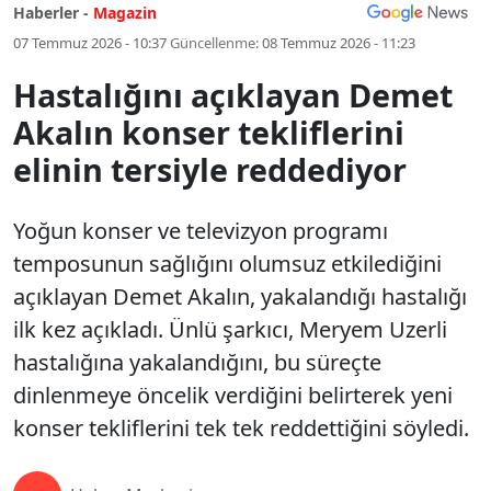
Haberler -
Magazin
07 Temmuz 2026 - 10:37
Güncellenme:
08 Temmuz 2026 - 11:23
Hastalığını açıklayan Demet
Akalın konser tekliflerini
elinin tersiyle reddediyor
Yoğun konser ve televizyon programı
temposunun sağlığını olumsuz etkilediğini
açıklayan Demet Akalın, yakalandığı hastalığı
ilk kez açıkladı. Ünlü şarkıcı, Meryem Uzerli
hastalığına yakalandığını, bu süreçte
dinlenmeye öncelik verdiğini belirterek yeni
konser tekliflerini tek tek reddettiğini söyledi.