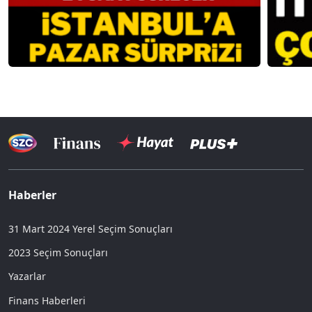
Haberler
31 Mart 2024 Yerel Seçim Sonuçları
2023 Seçim Sonuçları
Yazarlar
Finans Haberleri