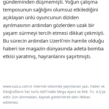
gündeminden düşmemişti. Yoğun çalışma
temposunun sağlığını olumsuz etkilediğini
açıklayan ünlü oyuncunun diziden
ayrılmasının ardından gözlerden uzak bir
yaşam sürmeyi tercih etmesi dikkat çekmişti.
Bu sürecin ardından Uzerli'nin hamile olduğu
haberi ise magazin dünyasında adeta bomba
etkisi yaratmış, hayranlarını şaşırtmıştı.
www.sozcu.com.tr internet sitesinde yayınlanan yazı, haber ve
fotoğrafların her türlü telif hakkı Mega Ajans ve Rek. Tic. A.Ş'ye
aittir. İzin alınmadan, kaynak gösterilerek dahi iktibas
edilemez.