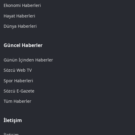
Ekonomi Haberleri
Hayat Haberleri
Dünya Haberleri
Güncel Haberler
Günün İçinden Haberler
Sözcü Web TV
Spor Haberleri
Sözcü E-Gazete
Tüm Haberler
İletişim
İletişim