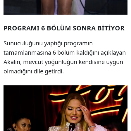
PROGRAMI 6 BÖLÜM SONRA BİTİYOR
Sunuculuğunu yaptığı programın
tamamlanmasına 6 bölüm kaldığını açıklayan
Akalın, mevcut yoğunluğun kendisine uygun
olmadığını dile getirdi.