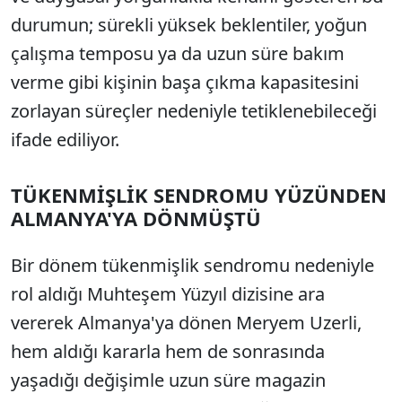
durumun; sürekli yüksek beklentiler, yoğun
çalışma temposu ya da uzun süre bakım
verme gibi kişinin başa çıkma kapasitesini
zorlayan süreçler nedeniyle tetiklenebileceği
ifade ediliyor.
TÜKENMİŞLİK SENDROMU YÜZÜNDEN
ALMANYA'YA DÖNMÜŞTÜ
Bir dönem tükenmişlik sendromu nedeniyle
rol aldığı Muhteşem Yüzyıl dizisine ara
vererek Almanya'ya dönen Meryem Uzerli,
hem aldığı kararla hem de sonrasında
yaşadığı değişimle uzun süre magazin