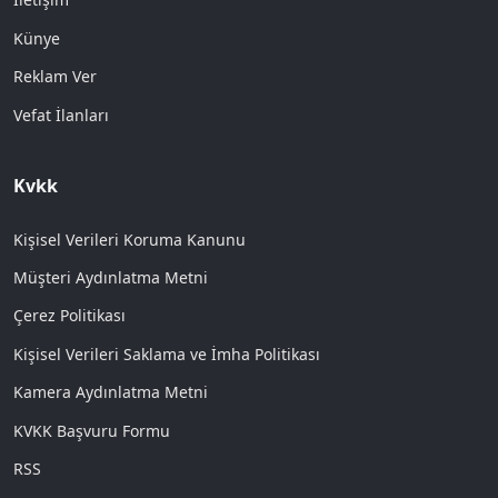
Künye
Reklam Ver
Vefat İlanları
Kvkk
Kişisel Verileri Koruma Kanunu
Müşteri Aydınlatma Metni
Çerez Politikası
Kişisel Verileri Saklama ve İmha Politikası
Kamera Aydınlatma Metni
KVKK Başvuru Formu
RSS