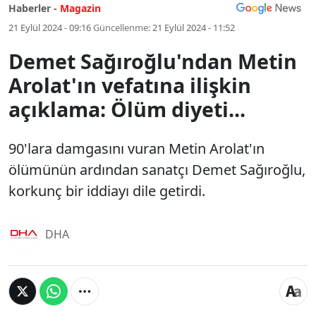
Haberler -
Magazin
21 Eylül 2024 - 09:16
Güncellenme:
21 Eylül 2024 - 11:52
Demet Sağıroğlu'ndan Metin
Arolat'ın vefatına ilişkin
açıklama: Ölüm diyeti...
90'lara damgasını vuran Metin Arolat'ın
ölümünün ardından sanatçı Demet Sağıroğlu,
korkunç bir iddiayı dile getirdi.
DHA