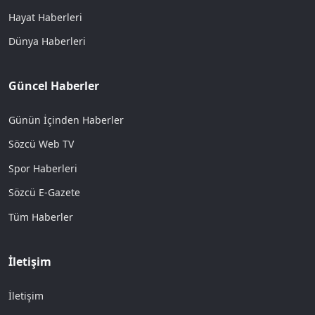
Hayat Haberleri
Dünya Haberleri
Güncel Haberler
Günün İçinden Haberler
Sözcü Web TV
Spor Haberleri
Sözcü E-Gazete
Tüm Haberler
İletişim
İletişim