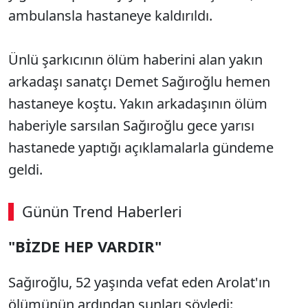
ambulansla hastaneye kaldırıldı.
Ünlü şarkıcının ölüm haberini alan yakın
arkadaşı sanatçı Demet Sağıroğlu hemen
hastaneye koştu. Yakın arkadaşının ölüm
haberiyle sarsılan Sağıroğlu gece yarısı
hastanede yaptığı açıklamalarla gündeme
geldi.
Günün Trend Haberleri
"BİZDE HEP VARDIR"
Sağıroğlu, 52 yaşında vefat eden Arolat'ın
ölümünün ardından şunları söyledi: