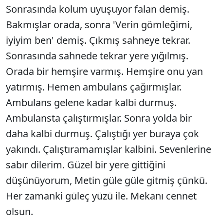
Sonrasında kolum uyuşuyor falan demiş.
Bakmışlar orada, sonra 'Verin gömleğimi,
iyiyim ben' demiş. Çıkmış sahneye tekrar.
Sonrasında sahnede tekrar yere yığılmış.
Orada bir hemşire varmış. Hemşire onu yan
yatırmış. Hemen ambulans çağırmışlar.
Ambulans gelene kadar kalbi durmuş.
Ambulansta çalıştırmışlar. Sonra yolda bir
daha kalbi durmuş. Çalıştığı yer buraya çok
yakındı. Çalıştıramamışlar kalbini. Sevenlerine
sabır dilerim. Güzel bir yere gittiğini
düşünüyorum, Metin güle güle gitmiş çünkü.
Her zamanki güleç yüzü ile. Mekanı cennet
olsun.