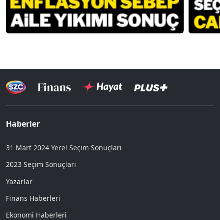
Haberler
31 Mart 2024 Yerel Seçim Sonuçları
2023 Seçim Sonuçları
Yazarlar
Finans Haberleri
Ekonomi Haberleri