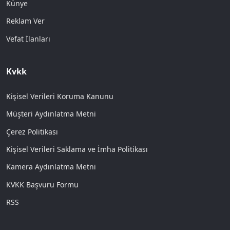
Künye
Reklam Ver
Vefat İlanları
Kvkk
Kişisel Verileri Koruma Kanunu
Müşteri Aydınlatma Metni
Çerez Politikası
Kişisel Verileri Saklama ve İmha Politikası
Kamera Aydınlatma Metni
KVKK Başvuru Formu
RSS