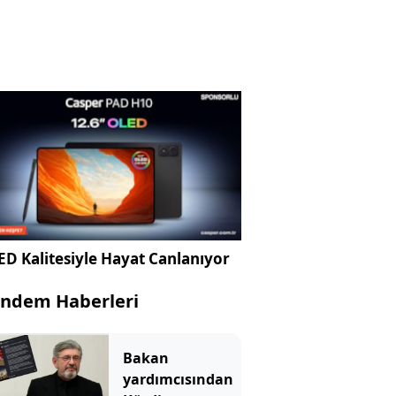
D Kalitesiyle Hayat Canlanıyor
ndem Haberleri
Bakan
yardımcısından