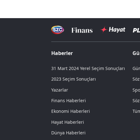
Haberler
Gü
31 Mart 2024 Yerel Seçim Sonuçları
Gün
2023 Seçim Sonuçları
Söz
Yazarlar
Spo
Finans Haberleri
Söz
Ekonomi Haberleri
Tüm
Hayat Haberleri
Dünya Haberleri