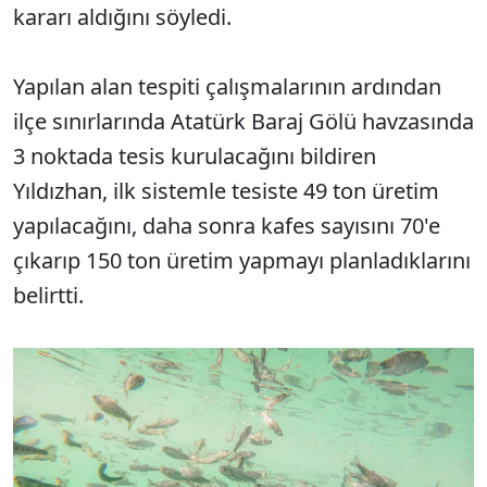
kararı aldığını söyledi.
Yapılan alan tespiti çalışmalarının ardından
ilçe sınırlarında Atatürk Baraj Gölü havzasında
3 noktada tesis kurulacağını bildiren
Yıldızhan, ilk sistemle tesiste 49 ton üretim
yapılacağını, daha sonra kafes sayısını 70'e
çıkarıp 150 ton üretim yapmayı planladıklarını
belirtti.