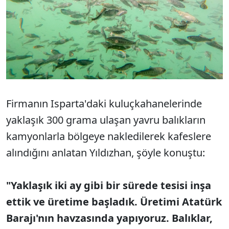
Firmanın Isparta'daki kuluçkahanelerinde
yaklaşık 300 grama ulaşan yavru balıkların
kamyonlarla bölgeye nakledilerek kafeslere
alındığını anlatan Yıldızhan, şöyle konuştu:
"Yaklaşık iki ay gibi bir sürede tesisi inşa
ettik ve üretime başladık. Üretimi Atatürk
Barajı'nın havzasında yapıyoruz. Balıklar,