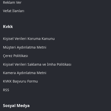
Reklam Ver
Vefat İlanları
Kvkk
Kişisel Verileri Koruma Kanunu
Müşteri Aydınlatma Metni
Çerez Politikası
Kişisel Verileri Saklama ve İmha Politikası
Kamera Aydınlatma Metni
KVKK Başvuru Formu
RSS
Sosyal Medya