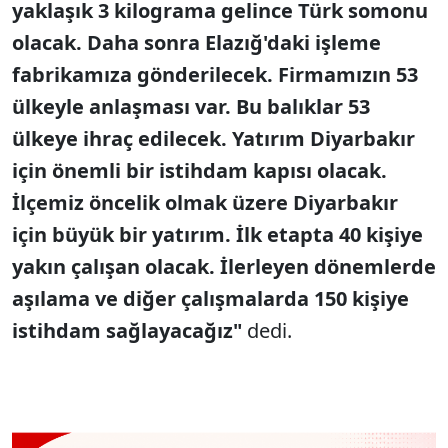
yaklaşık 3 kilograma gelince Türk somonu
olacak. Daha sonra Elazığ'daki işleme
fabrikamıza gönderilecek. Firmamızın 53
ülkeyle anlaşması var. Bu balıklar 53
ülkeye ihraç edilecek. Yatırım Diyarbakır
için önemli bir istihdam kapısı olacak.
İlçemiz öncelik olmak üzere Diyarbakır
için büyük bir yatırım. İlk etapta 40 kişiye
yakın çalışan olacak. İlerleyen dönemlerde
aşılama ve diğer çalışmalarda 150 kişiye
istihdam sağlayacağız"
dedi.