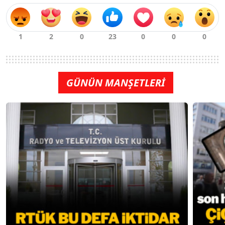
GÜNÜN MANŞETLERİ