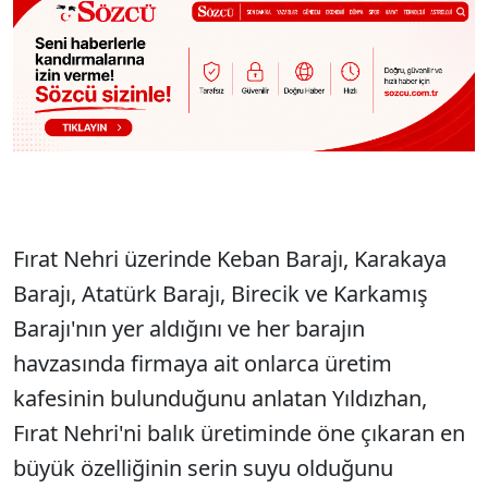
Fırat Nehri üzerinde Keban Barajı, Karakaya
Barajı, Atatürk Barajı, Birecik ve Karkamış
Barajı'nın yer aldığını ve her barajın
havzasında firmaya ait onlarca üretim
kafesinin bulunduğunu anlatan Yıldızhan,
Fırat Nehri'ni balık üretiminde öne çıkaran en
büyük özelliğinin serin suyu olduğunu