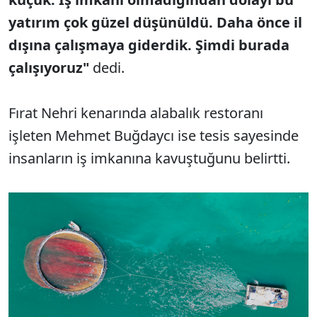
yatırım çok güzel düşünüldü. Daha önce il
dışına çalışmaya giderdik. Şimdi burada
çalışıyoruz"
dedi.
Fırat Nehri kenarında alabalık restoranı
işleten Mehmet Buğdaycı ise tesis sayesinde
insanların iş imkanına kavuştuğunu belirtti.