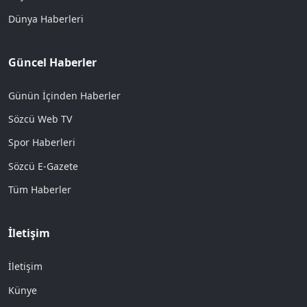
Dünya Haberleri
Güncel Haberler
Günün İçinden Haberler
Sözcü Web TV
Spor Haberleri
Sözcü E-Gazete
Tüm Haberler
İletişim
İletişim
Künye