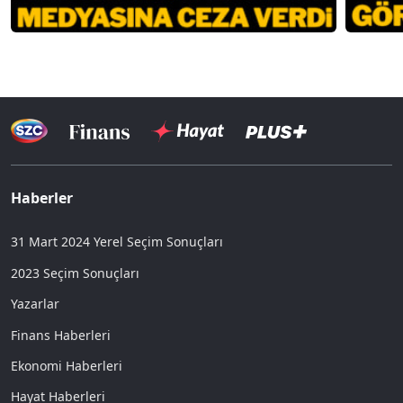
Haberler
31 Mart 2024 Yerel Seçim Sonuçları
2023 Seçim Sonuçları
Yazarlar
Finans Haberleri
Ekonomi Haberleri
Hayat Haberleri