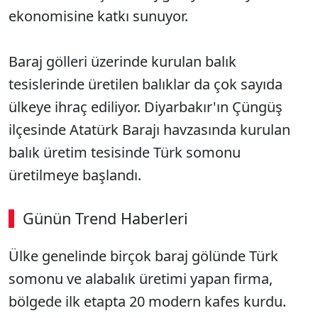
ekonomisine katkı sunuyor.
Baraj gölleri üzerinde kurulan balık
tesislerinde üretilen balıklar da çok sayıda
ülkeye ihraç ediliyor. Diyarbakır'ın Çüngüş
ilçesinde Atatürk Barajı havzasında kurulan
balık üretim tesisinde Türk somonu
üretilmeye başlandı.
Günün Trend Haberleri
Ülke genelinde birçok baraj gölünde Türk
somonu ve alabalık üretimi yapan firma,
bölgede ilk etapta 20 modern kafes kurdu.